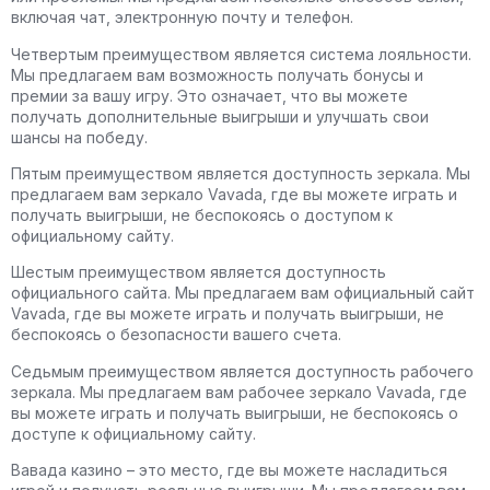
включая чат, электронную почту и телефон.
Четвертым преимуществом является система лояльности.
Мы предлагаем вам возможность получать бонусы и
премии за вашу игру. Это означает, что вы можете
получать дополнительные выигрыши и улучшать свои
шансы на победу.
Пятым преимуществом является доступность зеркала. Мы
предлагаем вам зеркало Vavada, где вы можете играть и
получать выигрыши, не беспокоясь о доступом к
официальному сайту.
Шестым преимуществом является доступность
официального сайта. Мы предлагаем вам официальный сайт
Vavada, где вы можете играть и получать выигрыши, не
беспокоясь о безопасности вашего счета.
Седьмым преимуществом является доступность рабочего
зеркала. Мы предлагаем вам рабочее зеркало Vavada, где
вы можете играть и получать выигрыши, не беспокоясь о
доступе к официальному сайту.
Вавада казино – это место, где вы можете насладиться