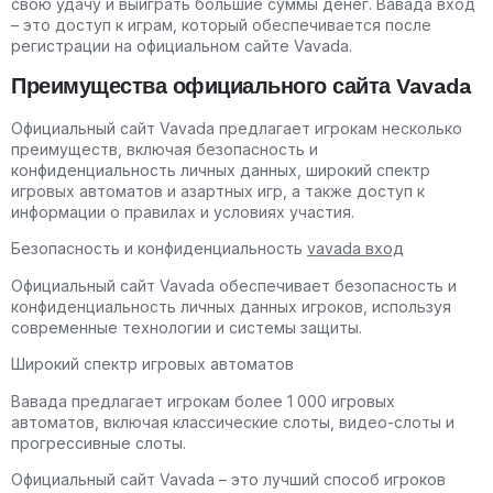
свою удачу и выиграть большие суммы денег. Вавада вход
– это доступ к играм, который обеспечивается после
регистрации на официальном сайте Vavada.
Преимущества официального сайта Vavada
Официальный сайт Vavada предлагает игрокам несколько
преимуществ, включая безопасность и
конфиденциальность личных данных, широкий спектр
игровых автоматов и азартных игр, а также доступ к
информации о правилах и условиях участия.
Безопасность и конфиденциальность
vavada вход
Официальный сайт Vavada обеспечивает безопасность и
конфиденциальность личных данных игроков, используя
современные технологии и системы защиты.
Широкий спектр игровых автоматов
Вавада предлагает игрокам более 1 000 игровых
автоматов, включая классические слоты, видео-слоты и
прогрессивные слоты.
Официальный сайт Vavada – это лучший способ игроков