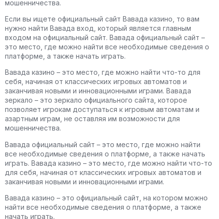
мошенничества.
Если вы ищете официальный сайт Вавада казино, то вам
нужно найти Вавада вход, который является главным
входом на официальный сайт. Вавада официальный сайт –
это место, где можно найти все необходимые сведения о
платформе, а также начать играть.
Вавада казино – это место, где можно найти что-то для
себя, начиная от классических игровых автоматов и
заканчивая новыми и инновационными играми. Вавада
зеркало – это зеркало официального сайта, которое
позволяет игрокам доступаться к игровым автоматам и
азартным играм, не оставляя им возможности для
мошенничества.
Вавада официальный сайт – это место, где можно найти
все необходимые сведения о платформе, а также начать
играть. Вавада казино – это место, где можно найти что-то
для себя, начиная от классических игровых автоматов и
заканчивая новыми и инновационными играми.
Вавада казино – это официальный сайт, на котором можно
найти все необходимые сведения о платформе, а также
начать играть.