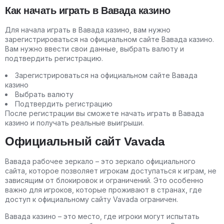
Как начать играть в Вавада казино
Для начала играть в Вавада казино, вам нужно
зарегистрироваться на официальном сайте Вавада казино.
Вам нужно ввести свои данные, выбрать валюту и
подтвердить регистрацию.
Зарегистрироваться на официальном сайте Вавада
казино
Выбрать валюту
Подтвердить регистрацию
После регистрации вы сможете начать играть в Вавада
казино и получать реальные выигрыши.
Официальный сайт Vavada
Вавада рабочее зеркало – это зеркало официального
сайта, которое позволяет игрокам доступаться к играм, не
зависящим от блокировок и ограничений. Это особенно
важно для игроков, которые проживают в странах, где
доступ к официальному сайту Vavada ограничен.
Вавада казино – это место, где игроки могут испытать