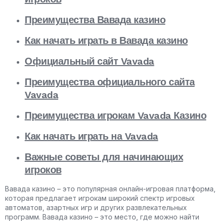
Преимущества Вавада казино
Как начать играть в Вавада казино
Официальный сайт Vavada
Преимущества официального сайта
Vavada
Преимущества игрокам Vavada Казино
Как начать играть на Vavada
Важные советы для начинающих
игроков
Вавада казино – это популярная онлайн-игровая платформа,
которая предлагает игрокам широкий спектр игровых
автоматов, азартных игр и других развлекательных
программ. Вавада казино – это место, где можно найти