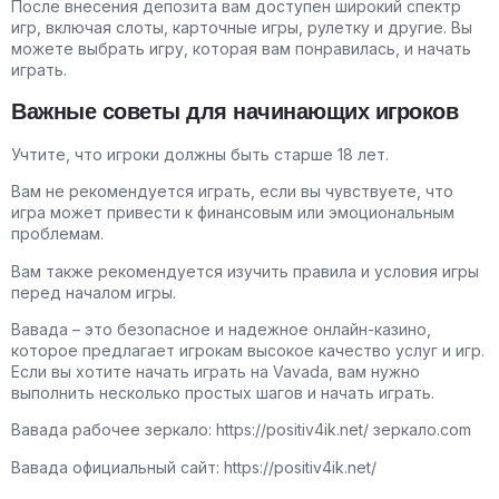
После внесения депозита вам доступен широкий спектр
игр, включая слоты, карточные игры, рулетку и другие. Вы
можете выбрать игру, которая вам понравилась, и начать
играть.
Важные советы для начинающих игроков
Учтите, что игроки должны быть старше 18 лет.
Вам не рекомендуется играть, если вы чувствуете, что
игра может привести к финансовым или эмоциональным
проблемам.
Вам также рекомендуется изучить правила и условия игры
перед началом игры.
Вавада – это безопасное и надежное онлайн-казино,
которое предлагает игрокам высокое качество услуг и игр.
Если вы хотите начать играть на Vavada, вам нужно
выполнить несколько простых шагов и начать играть.
Вавада рабочее зеркало: https://positiv4ik.net/ зеркало.com
Вавада официальный сайт: https://positiv4ik.net/