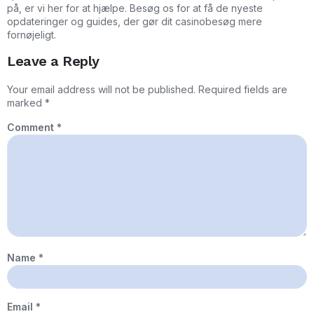
på, er vi her for at hjælpe. Besøg os for at få de nyeste
opdateringer og guides, der gør dit casinobesøg mere
fornøjeligt.
Leave a Reply
Your email address will not be published.
Required fields are
marked
*
Comment
*
Name
*
Email
*