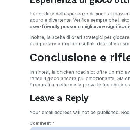
Per godere dell’esperienza di gioco al massimo
sicuro e divertente. Verifica sempre che il sit
user-friendly possono migliorare significa
Inoltre, la scelta di orari strategici per gioc
può portare a migliori risultati, dato che ci s
Conclusione e rifle
In sintesi, la chicken road slot offre un mix av
rende il gioco ancora più emozionante. Sia che 
Preparati a mettere alla prova le tue abilità e 
Leave a Reply
Your email address will not be published.
Req
Comment
*