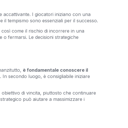
accattivante. I giocatori iniziano con una
à e il tempismo sono essenziali per il successo.
così come il rischio di incorrere in una
e o fermarsi. Le decisioni strategiche
nanzitutto,
è fondamentale conoscere il
. In secondo luogo, è consigliabile iniziare
biettivo di vincita, piuttosto che continuare
 strategico può aiutare a massimizzare i