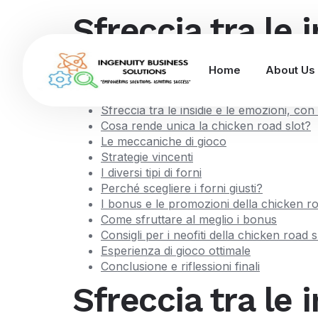
Sfreccia tra le 
road slot la tua
Home
About Us
Sfreccia tra le insidie e le emozioni, con
Cosa rende unica la chicken road slot?
Le meccaniche di gioco
Strategie vincenti
I diversi tipi di forni
Perché scegliere i forni giusti?
I bonus e le promozioni della chicken ro
Come sfruttare al meglio i bonus
Consigli per i neofiti della chicken road s
Esperienza di gioco ottimale
Conclusione e riflessioni finali
Sfreccia tra le 