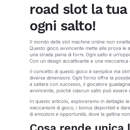
road slot la tua
ogni salto!
Il mondo delle slot machine online non smette 
Questo gioco avvincente mette alla prova le ab
una strada piena di forni. Ogni salto è un’op
Con un design accattivante e una meccanica d
Il concetto di questo gioco è semplice ma stimo
diverse dimensioni. Ogni forno offre la possibil
a saltare con successo, il giocatore guadagn
avvincente, poiché ciascun salto può essere d
In questo articolo, esploreremo in dettaglio le
meccanismi di gioco, i bonus disponibili e dar
di emozioni e opportunità, dove la gallina n
Cosa rende unica 