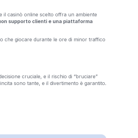
e il casinò online scelto offra un ambiente
on supporto clienti e una piattaforma
ono che giocare durante le ore di minor traffico
ecisione cruciale, e il rischio di “bruciare”
ncita sono tante, e il divertimento è garantito.