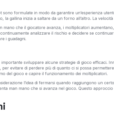
t sono formulate in modo da garantire un’esperienza utente 
, la gallina inizia a saltare da un forno all’altro. La velocit
 mano che il giocatore avanza, i moltiplicatori aumentano, 
e continuamente analizzare il rischio e decidere se continuar
re i guadagni.
importante sviluppare alcune strategie di gioco efficaci. In
, per evitare di perdere più di quanto ci si possa permettere
o del gioco e capire il funzionamento dei moltiplicatori.
siderazione l’idea di fermarsi quando raggiungono un certo o
” aumenta man mano che si avanza nel gioco. Questo approccio
ni