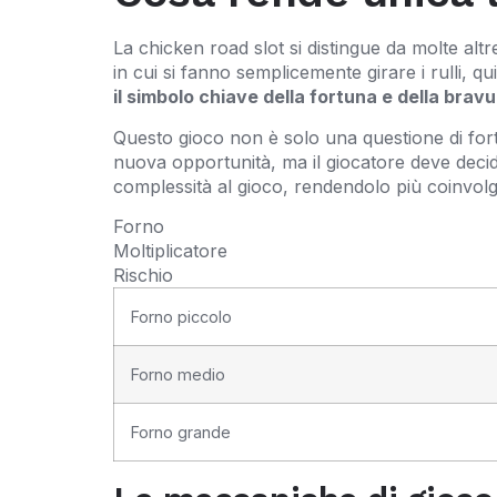
La chicken road slot si distingue da molte altr
in cui si fanno semplicemente girare i rulli, q
il simbolo chiave della fortuna e della brav
Questo gioco non è solo una questione di fort
nuova opportunità, ma il giocatore deve decid
complessità al gioco, rendendolo più coinvolg
Forno
Moltiplicatore
Rischio
Forno piccolo
Forno medio
Forno grande