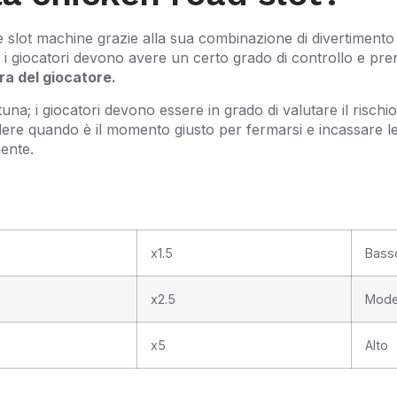
e slot machine grazie alla sua combinazione di divertimento e 
ui i giocatori devono avere un certo grado di controllo e pre
ura del giocatore.
una; i giocatori devono essere in grado di valutare il risch
ere quando è il momento giusto per fermarsi e incassare le 
ente.
x1.5
Bass
x2.5
Mode
x5
Alto