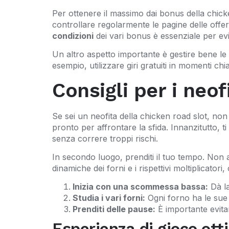
Per ottenere il massimo dai bonus della chicke
controllare regolarmente le pagine delle offer
condizioni
dei vari bonus è essenziale per evi
Un altro aspetto importante è gestire bene le 
esempio, utilizzare giri gratuiti in momenti c
Consigli per i neof
Se sei un neofita della chicken road slot, non
pronto per affrontare la sfida. Innanzitutto,
senza correre troppi rischi.
In secondo luogo, prenditi il tuo tempo. Non af
dinamiche dei forni e i rispettivi moltiplicato
Inizia con una scommessa bassa:
Dà la
Studia i vari forni:
Ogni forno ha le sue c
Prenditi delle pause:
È importante evita
Esperienza di gioco ott