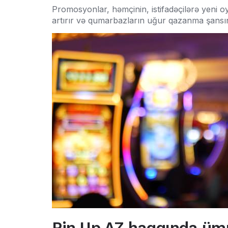
Promosyonlar, həmçinin, istifadəçilərə yeni oy
artırır və qumarbazların uğur qazanma şansın
Pin Up AZ haqqında ü