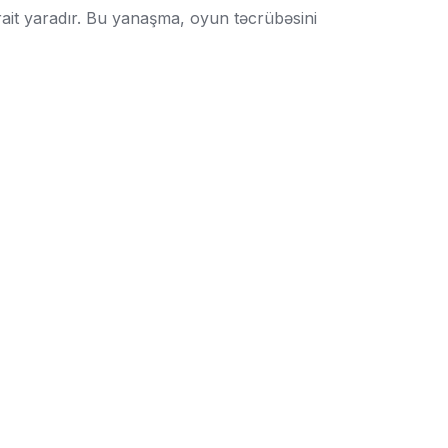
ərait yaradır. Bu yanaşma, oyun təcrübəsini