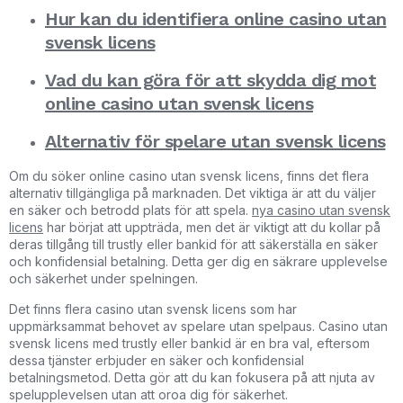
Hur kan du identifiera online casino utan
svensk licens
Vad du kan göra för att skydda dig mot
online casino utan svensk licens
Alternativ för spelare utan svensk licens
Om du söker online casino utan svensk licens, finns det flera
alternativ tillgängliga på marknaden. Det viktiga är att du väljer
en säker och betrodd plats för att spela.
nya casino utan svensk
licens
har börjat att uppträda, men det är viktigt att du kollar på
deras tillgång till trustly eller bankid för att säkerställa en säker
och konfidensial betalning. Detta ger dig en säkrare upplevelse
och säkerhet under spelningen.
Det finns flera casino utan svensk licens som har
uppmärksammat behovet av spelare utan spelpaus. Casino utan
svensk licens med trustly eller bankid är en bra val, eftersom
dessa tjänster erbjuder en säker och konfidensial
betalningsmetod. Detta gör att du kan fokusera på att njuta av
spelupplevelsen utan att oroa dig för säkerhet.