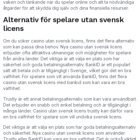
vaken och tänkande när du spelar online och att ta nödvändiga
åtgärder för att skydda dig själv och dina finansiella resurser.
Alternativ för spelare utan svensk
licens
Om du söker casino utan svensk licens, finns det flera alternativ
som kan passa dina behov. Nya casino utan svensk licens
erbjuder ofta attraktiva utmaningar och möjligheter för spelare
från andra länder. Det viktiga är att välja en plats som har
säkerhet och goda betalningsalternativ. BankID är ett populärt
sätt att betala och är tillgängligt i Sverige, vilket gör det en bra
valfrihet. För spelare som vill använda BankID, finns det flera
casino utan svensk licens med bankid som kan vara en bra
valfrihet.
Trustly är ett annat betalningsalternativ som kan vara användbart.
Det erbjuder en snabb och enkel betalning och är tillgängligt i
många länder. Casino utan svensk licens trustly kan därför vara
en bra valfrihet för spelare som vill undvika svensk licens.
Det viktiga är att välja en plats som har goda betalningsalternativ
och säkerhet. Nya casino utan svensk licens som använder
Trustly eller BankID kan vara en bra valfrihet. Det är också viktigt