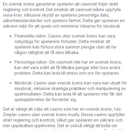
En svensk licens garanterar spelaren att casinoet följer strikt
reglering och kontroll. Det innebär att casinoet måste uppfylla
vissa krav, inklusive skydd av spelares personliga data,
säkerhetsstandarder och spelens fairhet. Detta ger spelaren en
säkrare miljö för att spela och minimerar riskerna för missbruk.
Finansiella risker: Casino utan svensk licens kan vara
oskyldiga för spelarens förluster. Detta innebär att
spelaren kan förlora stora summor pengar utan att ha
någon rättighet att få dem tillbaka.
Personliga risker: Om casinoet inte har en svensk licens,
kan det vara svårt att få tillbaka pengar eller lösa andra
problem. Detta kan leda till stress och oro för spelaren.
Missbruk: Casino utan svensk licens kan vara mer utsatt för
missbruk, inklusive skamliga praktiker och manipulering av
spelresultaten. Detta kan leda till att spelaren inte får det
spelupplevelse de förväntar sig.
Det är viktigt att välja ett casino som har en svensk licens, t.ex.
Zimpler casino utan svensk licens trustly. Dessa casino uppfyller
strikt reglering och kontroll, vilket ger spelaren en säkrare och
mer uppskattad upplevelse. Det är också viktigt att kolla om