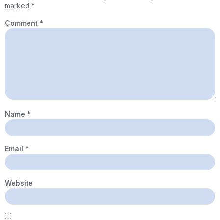
marked
*
Comment
*
Name
*
Email
*
Website