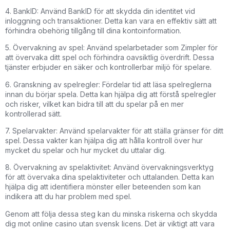
4. BankID: Använd BankID för att skydda din identitet vid
inloggning och transaktioner. Detta kan vara en effektiv sätt att
förhindra obehörig tillgång till dina kontoinformation.
5. Övervakning av spel: Använd spelarbetader som Zimpler för
att övervaka ditt spel och förhindra oavsiktlig överdrift. Dessa
tjänster erbjuder en säker och kontrollerbar miljö för spelare.
6. Granskning av spelregler: Fördelar tid att läsa spelreglerna
innan du börjar spela. Detta kan hjälpa dig att förstå spelregler
och risker, vilket kan bidra till att du spelar på en mer
kontrollerad sätt.
7. Spelarvakter: Använd spelarvakter för att ställa gränser för ditt
spel. Dessa vakter kan hjälpa dig att hålla kontroll över hur
mycket du spelar och hur mycket du uttalar dig.
8. Övervakning av spelaktivitet: Använd övervakningsverktyg
för att övervaka dina spelaktiviteter och uttalanden. Detta kan
hjälpa dig att identifiera mönster eller beteenden som kan
indikera att du har problem med spel.
Genom att följa dessa steg kan du minska riskerna och skydda
dig mot online casino utan svensk licens. Det är viktigt att vara