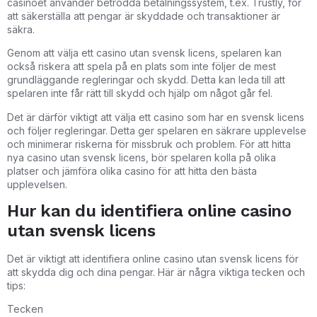
casinoet använder betrodda betalningssystem, t.ex. Trustly, för
att säkerställa att pengar är skyddade och transaktioner är
säkra.
Genom att välja ett casino utan svensk licens, spelaren kan
också riskera att spela på en plats som inte följer de mest
grundläggande regleringar och skydd. Detta kan leda till att
spelaren inte får rätt till skydd och hjälp om något går fel.
Det är därför viktigt att välja ett casino som har en svensk licens
och följer regleringar. Detta ger spelaren en säkrare upplevelse
och minimerar riskerna för missbruk och problem. För att hitta
nya casino utan svensk licens, bör spelaren kolla på olika
platser och jämföra olika casino för att hitta den bästa
upplevelsen.
Hur kan du identifiera online casino
utan svensk licens
Det är viktigt att identifiera online casino utan svensk licens för
att skydda dig och dina pengar. Här är några viktiga tecken och
tips:
Tecken