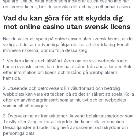
spelare. Om du hittar något som indikerar att ett casino inte har
en svensk licens, bör du undvika det och välja ett annat casino.
Vad du kan göra för att skydda dig
mot online casino utan svensk licens
När du väljer att spela på online casino utan svensk licens, är det
viktigt att du tar nödvändiga åtgärder för att skydda dig. För att
minimera riskerna, bör du följa dessa steg:
1. Verifiera licens och tillstånd: Även om en viss webbplats inte
har en svensk licens, kan den ha tillstånd från andra länder. Sök
efter information om licens och tillstånd på webbplatsens
hemsida.
2. Utseende och betrovelsen: En välutformad och betrolig
webbplats kan vara ett tecken på att det är säkert att spela. Kolla
efter en användargränssnitt som är intuitivt och en webbplats
som är lätt att navigera.
3. Övervakning av transaktioner: Använd betalningsmetoder som
Trustly eller Zimpler för att skydda din finansiella information.
Dessa tjänster erbjuder hög nivå av säkerhet och skyddar din
personliga data.