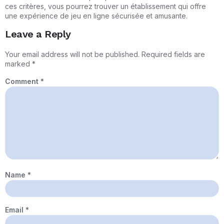
ces critères, vous pourrez trouver un établissement qui offre
une expérience de jeu en ligne sécurisée et amusante.
Leave a Reply
Your email address will not be published.
Required fields are
marked
*
Comment
*
Name
*
Email
*