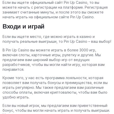
Если вы ищете официальный сайт Pin Up Casino, то вы
можете начать с регистрации на платформе. Регистрация
занимает считанные минуты, и после этого вы сможете
начать играть на официальном сайте Pin Up Casino.
Входи и играй
Если вы ищете место, где можно играть в казино и
получать реальные выигрыши, то Pin Up Casino – ваш выбор!
В Pin Up Casino вы можете играть в более 3000 игр,
включая слоты, карточные игры, рулетку и другие. Мы
предлагаем вам широкий выбор игр от ведущих
разработчиков, чтобы вы могли найти игру, которая вам
понравится.
Кроме того, у нас есть программа лояльности, которая
позволяет вам получать бонусы и преимущества, если вы
играть регулярно. Мы также предлагаем вам различные
способы оплаты, включая криптовалюты, чтобы вам было
удобно играть.
Если вы новый игрок, мы предлагаем вам приветственный
бонус, чтобы вы могли начать играть и получать выигрыши.