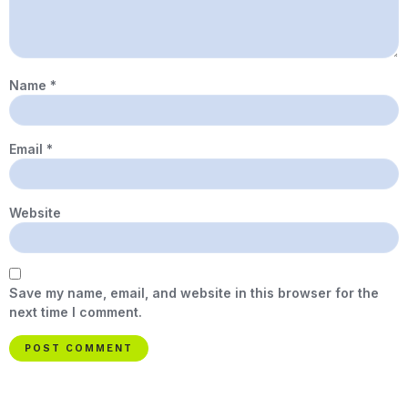
Name
*
Email
*
Website
Save my name, email, and website in this browser for the
next time I comment.