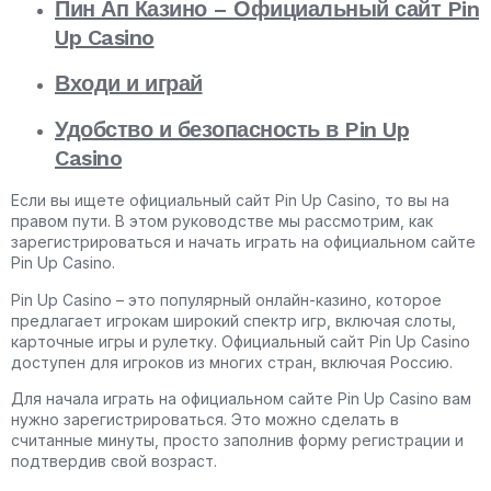
Пин Ап Казино – Официальный сайт Pin
Up Casino
Входи и играй
Удобство и безопасность в Pin Up
Casino
Если вы ищете официальный сайт Pin Up Casino, то вы на
правом пути. В этом руководстве мы рассмотрим, как
зарегистрироваться и начать играть на официальном сайте
Pin Up Casino.
Pin Up Casino – это популярный онлайн-казино, которое
предлагает игрокам широкий спектр игр, включая слоты,
карточные игры и рулетку. Официальный сайт Pin Up Casino
доступен для игроков из многих стран, включая Россию.
Для начала играть на официальном сайте Pin Up Casino вам
нужно зарегистрироваться. Это можно сделать в
считанные минуты, просто заполнив форму регистрации и
подтвердив свой возраст.