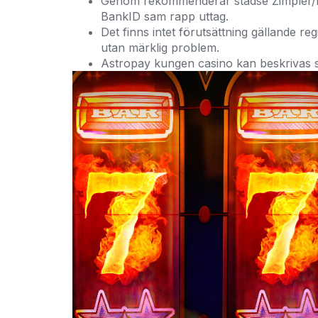
Genom rekommenderar städse Zimpler/Inst
BankID sam rapp uttag.
Det finns intet förutsättning gällande r
utan märklig problem.
Astropay kungen casino kan beskrivas sås