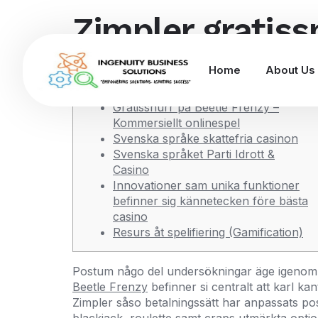
Zimpler gratiss
Home
About Us
Content
Gratissnurr på Beetle Frenzy –
Kommersiellt onlinespel
Svenska språke skattefria casinon
Svenska språket Parti Idrott &
Casino
Innovationer sam unika funktioner
befinner sig kännetecken före bästa
casino
Resurs åt spelifiering (Gamification)
Postum någo del undersökningar äge igenom 
Beetle Frenzy
befinner si centralt att karl k
Zimpler såso betalningssätt har anpassats po