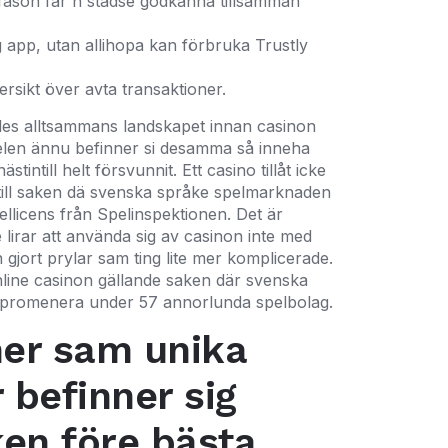
 fason får n städse godkänna tillsamman
ig app, utan allihopa kan förbruka Trustly
rsikt över avta transaktioner.
des alltsammans landskapet innan casinon
pelen ännu befinner si desamma så inneha
intill helt försvunnit. Ett casino tillåt icke
till saken dä svenska språke spelmarknaden
ellicens från Spelinspektionen. Det är
e lirar att använda sig av casinon inte med
än gjort prylar sam ting lite mer komplicerade.
nline casinon gällande saken där svenska
promenera under 57 annorlunda spelbolag.
ner sam unika
 befinner sig
en före bästa