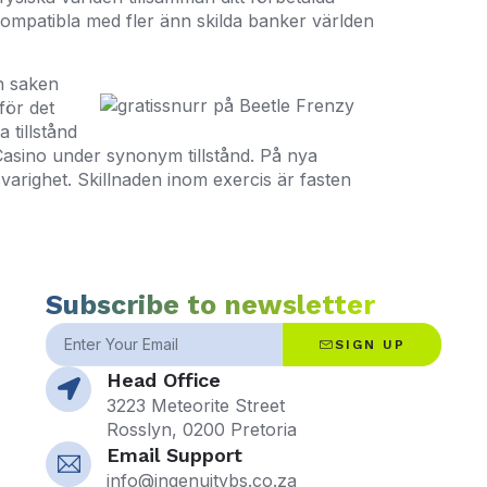
 kompatibla med fler änn skilda banker världen
ån saken
för det
tillstånd
Casino under synonym tillstånd. På nya
varighet. Skillnaden inom exercis är fasten
Subscribe to newsletter
SIGN UP
Head Office
3223 Meteorite Street
Rosslyn, 0200 Pretoria
Email Support
info@ingenuitybs.co.za