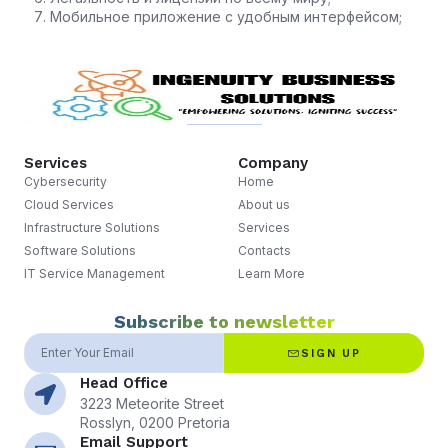
Мобильное приложение с удобным интерфейсом;
Services
Company
Cybersecurity
Home
Cloud Services
About us
Infrastructure Solutions
Services
Software Solutions
Contacts
IT Service Management
Learn More
Subscribe to newsletter
SIGN UP
Head Office
3223 Meteorite Street
Rosslyn, 0200 Pretoria
Email Support