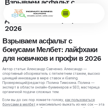
Взрываем асфальт с
бонусами Мелбет: лайфхаки
для новичков и профи в
2026
Взрываем асфальт с
бонусами Мелбет: лайфхаки
для новичков и профи в 2026
Автор статьи:
Александр Савченко
. Александр —
спортивный обозреватель с пятилетним стажем, высоко
ценящий инновации в мире ставок и iGaming.
Проверяющий/редактор:
Полина Тимохина
. Полина —
эксперт в области онлайн-букмекеров и SEO, мастерица
органичной подачи сложных тем.
Если вы до сих пор ломаете голову,
как пользоваться
бонусами в мелбет
и максимально выжать из них сок — эта