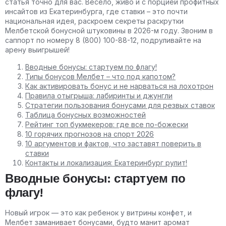
статья точно для вас. Весело, живо и с порцией профитных
инсайтов из Екатеринбурга, где ставки – это почти
национальная идея, раскроем секреты раскрутки
Мелбетской бонусной штуковины в 2026-м году. Звоним в
саппорт по номеру 8 (800) 100-88-12, подруливайте на
арену выигрышей!
Вводные бонусы: стартуем по флагу!
Типы бонусов Мелбет – что под капотом?
Как активировать бонус и не нарваться на лохотрон
Правила отыгрыша: лабиринты и джунгли
Стратегии пользования бонусами для резвых ставок
Таблица бонусных возможностей
Рейтинг топ букмекеров: где все по-божески
10 горячих прогнозов на спорт 2026
10 аргументов и фактов, что заставят поверить в
ставки
Контакты и локализация: Екатеринбург рулит!
Вводные бонусы: стартуем по
флагу!
Новый игрок — это как ребенок у витрины конфет, и
Мелбет заманивает бонусами, будто манит аромат