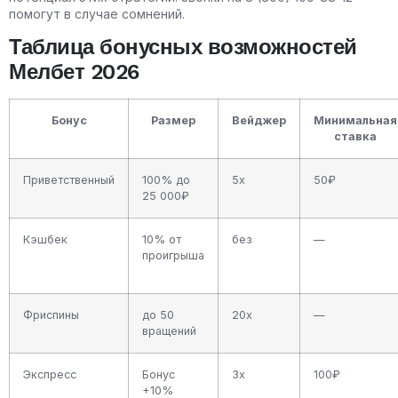
помогут в случае сомнений.
Таблица бонусных возможностей
Мелбет 2026
Бонус
Размер
Вейджер
Минимальная
ставка
Приветственный
100% до
5x
50₽
25 000₽
Кэшбек
10% от
без
—
проигрыша
Фриспины
до 50
20x
—
вращений
Экспресс
Бонус
3x
100₽
+10%