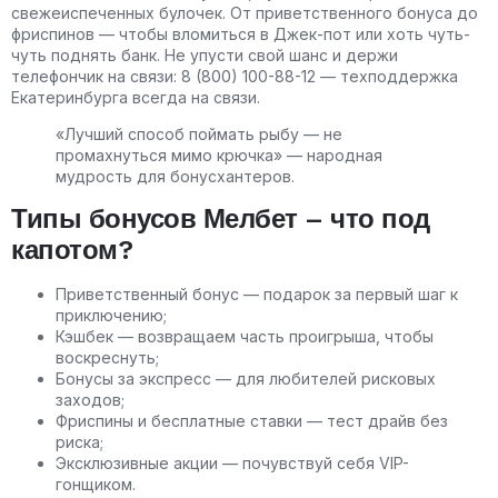
свежеиспеченных булочек. От приветственного бонуса до
фриспинов — чтобы вломиться в Джек-пот или хоть чуть-
чуть поднять банк. Не упусти свой шанс и держи
телефончик на связи: 8 (800) 100-88-12 — техподдержка
Екатеринбурга всегда на связи.
«Лучший способ поймать рыбу — не
промахнуться мимо крючка» — народная
мудрость для бонусхантеров.
Типы бонусов Мелбет – что под
капотом?
Приветственный бонус — подарок за первый шаг к
приключению;
Кэшбек — возвращаем часть проигрыша, чтобы
воскреснуть;
Бонусы за экспресс — для любителей рисковых
заходов;
Фриспины и бесплатные ставки — тест драйв без
риска;
Эксклюзивные акции — почувствуй себя VIP-
гонщиком.