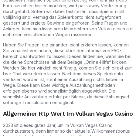
Euro auszahlen lassen möchten, wird pass away Verifizierung
durchgeführt. Sofern wir dabei feststellen, dass Spieler nicht
volljährig sind, vermag das Spielerkonto nicht aufgefordert
gesperrt und erzielte Gewinne eingefroren. Seine Fragen und
Anliegen kann man living area Mitarbeitern von Vulkan gleich auf
mehreren verschiedenen Wegen räsonieren.
Haben Sie Fragen, die einander leicht erklären lassen, können
Sie zunächst versuchen, diese über den informativen FAQ-
Bereich beantworten zu lassen. Diesen finden Sie, wenn Sie bei
die kleine Sprechblase mit dem Beilage „Online-Hilfe“ klicken.
Werden Sie hier wirklich nicht fündig, können Sie sich direkt zum
Live Chat weiterleiten lassen. Nachdem dieses Spielerkonto
verifiziert worden ist, steht einer Auszahlung nichts lieber im
Wege. Diese kann über wichtige Auszahlungsmethoden
erfolgen ebenso wird schnellstmöglich abgewickelt. Die
schnellste Auszahlung erfolgt per Bitcoin, da diese Zahlungsart
sofortige Transaktionen ermöglicht.
Allgemeiner Rtp Wert Im Vulkan Vegas Casino
2023 ist dieses gutes Jahr, um im Vulkan Vegas Casino
durchzustarten, denn immer so der aktuelle Willkommensbonus