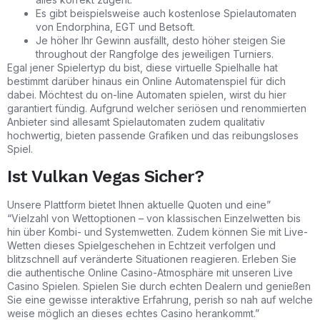
Es gibt beispielsweise auch kostenlose Spielautomaten
von Endorphina, EGT und Betsoft.
Je höher Ihr Gewinn ausfällt, desto höher steigen Sie
throughout der Rangfolge des jeweiligen Turniers.
Egal jener Spielertyp du bist, diese virtuelle Spielhalle hat
bestimmt darüber hinaus ein Online Automatenspiel für dich
dabei. Möchtest du on-line Automaten spielen, wirst du hier
garantiert fündig. Aufgrund welcher seriösen und renommierten
Anbieter sind allesamt Spielautomaten zudem qualitativ
hochwertig, bieten passende Grafiken und das reibungsloses
Spiel.
Ist Vulkan Vegas Sicher?
Unsere Plattform bietet Ihnen aktuelle Quoten und eine”
“Vielzahl von Wettoptionen – von klassischen Einzelwetten bis
hin über Kombi- und Systemwetten. Zudem können Sie mit Live-
Wetten dieses Spielgeschehen in Echtzeit verfolgen und
blitzschnell auf veränderte Situationen reagieren. Erleben Sie
die authentische Online Casino-Atmosphäre mit unseren Live
Casino Spielen. Spielen Sie durch echten Dealern und genießen
Sie eine gewisse interaktive Erfahrung, perish so nah auf welche
weise möglich an dieses echtes Casino herankommt.”