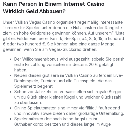
Kann Person In Einem Internet Casino
Wirklich Geld Abbauen?
Unser Vulkan Vegas Casino organisiert regelmäßig interessante
Turniere für Spieler, unter denen die Nützlichsten der Rangliste
ziemlich hohe Geldpreise gewinnen können. Auf unserem” “Lista
gibt es Felder wie leerer Bezirk, Re-Spin, x4, 8, 5, 15, a hundred
€ oder two hundred €. Sie können also eine ganze Menge
gewinnen, wenn Sie am Vegas-Glücksrad drehen.
Der Willkommensbonus wird ausgezahlt, sobald Sie perish
erste Einzahlung vonseiten mindestens 20 € getätigt
haben.
Neben diesen gibt sera im Vulkan Casino außerdem Live-
Dealerspiele, Turniere und alle Tischspiele, die das
Spielerherz begehrt.
Schon vor Jahrzehnten versammelten sich royale Bürger,
um du Glück einer kleinen Kugel und welcher Glückszahl
zu überlassen.
Online Spielautomaten sind immer vielfältig,” “aufregend
und innovativ sowie bieten daher großartige Unterhaltung.
Spieler müssen demnach keine Angst um ihr
Guthabenkonto besitzen und dieses lange im Auge