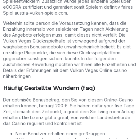
Spieleentwicklern. Zusätzlich wurde jedes einzelne Spiel über
eCOGRA zertifiziert und garantiert somit Spielern definitiv faires
Spiel
austria-vulkan-spiele.com
.
Weiterhin sollte person die Voraussetzung kennen, dass die
Einzahlung innerhalb von selektieren Tagen nach Aktivierung
des Angebots erfolgen muss, damit dieses nicht verfällt. Die
Vulkan Vegas Glücksspielhalle ist vorwiegend aufgrund der
waghalsigen Bonusangebote unwahrscheinlich beliebt. Es gibt
unzählige Pluspunkte, die sich diese Glücksspielplattform
gegenüber sonstigen sichern konnte. In der folgenden
ausführlichen Bewertung möchten wir Ihnen alle Einzelheiten und
Details der Erfahrungen mit dem Vulkan Vegas Online casino
näherbringen.
Häufig Gestellte Wundern (faq)
Der optimisée Bonusbetrag, den Sie von diesem Online-Casino
erhalten können, beträgt 200 €. Sie haben dafür your five Tage
Zeit, stomach dem Zeitpunkt, a good dem Sie living room Antrag
erhalten. Die Lizenz gibt a great, von welcher Landesbehörde
das Casino reguliert und kontrolliert ist.
Neue Benutzer erhalten einen großzügigen