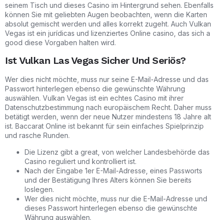
seinem Tisch und dieses Casino im Hintergrund sehen. Ebenfalls
können Sie mit geliebten Augen beobachten, wenn die Karten
absolut gemischt werden und alles korrekt zugeht. Auch Vulkan
Vegas ist ein jurídicas und lizenziertes Online casino, das sich a
good diese Vorgaben halten wird.
Ist Vulkan Las Vegas Sicher Und Seriös?
Wer dies nicht möchte, muss nur seine E-Mail-Adresse und das
Passwort hinterlegen ebenso die gewünschte Währung
auswählen. Vulkan Vegas ist ein echtes Casino mit ihrer
Datenschutzbestimmung nach europäischem Recht. Daher muss
betätigt werden, wenn der neue Nutzer mindestens 18 Jahre alt
ist. Baccarat Online ist bekannt für sein einfaches Spielprinzip
und rasche Runden.
Die Lizenz gibt a great, von welcher Landesbehörde das
Casino reguliert und kontrolliert ist.
Nach der Eingabe 1er E-Mail-Adresse, eines Passworts
und der Bestätigung Ihres Alters können Sie bereits
loslegen.
Wer dies nicht möchte, muss nur die E-Mail-Adresse und
dieses Passwort hinterlegen ebenso die gewünschte
Währung auswählen.