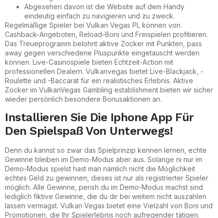
Abgesehen davon ist die Website auf dem Handy
eindeutig einfach zu navigieren und zu zweck.
Regelmäßige Spieler bei Vulkan Vegas PL können von
Cashback-Angeboten, Reload-Boni und Freispielen profitieren.
Das Treueprogramm belohnt aktive Zocker mit Punkten, pass
away gegen verschiedene Pluspunkte eingetauscht werden
können. Live-Casinospiele bieten Echtzeit-Action mit
professionellen Dealern. Vulkanvegas bietet Live-Blackjack, -
Roulette und -Baccarat für ein realistisches Erlebnis. Aktive
Zocker im VulkanVegas Gambling establishment bieten wir sicher
wieder persönlich besondere Bonusaktionen an.
Installieren Sie Die Iphone App Für
Den Spielspaß Von Unterwegs!
Denn du kannst so zwar das Spielprinzip kennen lernen, echte
Gewinne bleiben im Demo-Modus aber aus. Solange ni nur im
Demo-Modus spielst hast man nämlich nicht die Möglichkeit
echtes Geld zu gewinnen, dieses ist nur als registrierter Spieler
möglich. Alle Gewinne, perish du im Demo-Modus machst sind
lediglich fiktive Gewinne, die du dir bei weitem nicht auszahlen
lassen vermagst. Vulkan Vegas bietet eine Vielzahl von Boni und
Promotionen, die Ihr Spielerlebnis noch aufregender tätigen.