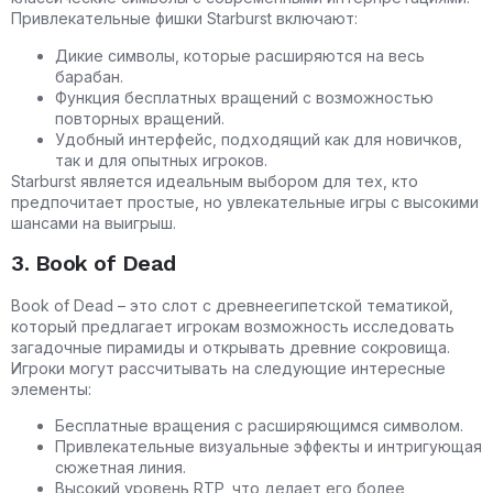
Привлекательные фишки Starburst включают:
Дикие символы, которые расширяются на весь
барабан.
Функция бесплатных вращений с возможностью
повторных вращений.
Удобный интерфейс, подходящий как для новичков,
так и для опытных игроков.
Starburst является идеальным выбором для тех, кто
предпочитает простые, но увлекательные игры с высокими
шансами на выигрыш.
3. Book of Dead
Book of Dead – это слот с древнеегипетской тематикой,
который предлагает игрокам возможность исследовать
загадочные пирамиды и открывать древние сокровища.
Игроки могут рассчитывать на следующие интересные
элементы:
Бесплатные вращения с расширяющимся символом.
Привлекательные визуальные эффекты и интригующая
сюжетная линия.
Высокий уровень RTP, что делает его более