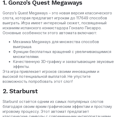
1. Gonzo’s Quest Megaways
Gonzo’s Quest Megaways – это новая версия классического
слота, которая предлагает игрокам до 117649 способов
выиграть. Игра имеет интересный сюжет, посвященный
исканиям испанского конкистадора Гонзало Писарро.
Основные особенности этого автомата включают:
Механика Megaways для множества способов
выигрыша.
Функции бесплатных вращений с увеличивающимися
множителями.
Качественную 3D-графику и захватывающие звуковые
эффекты.
Эта игра привлекает игроков своими инновациями и
высокой потенциальной выплатой. Не упустите
возможность попробовать этот слот!
2. Starburst
Starburst остаётся одним из самых популярных слотов
благодаря своим ярким графическим эффектам и простому
игровому процессу. Этот автомат предлагает
классические символы с современными интерпретациями.