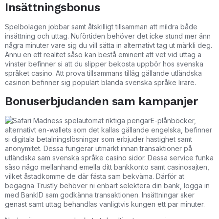
Insättningsbonus
Spelbolagen jobbar samt åtskilligt tillsamman att mildra både
insättning och uttag. Nuförtiden behöver det icke stund mer änn
några minuter vare sig du vill sätta in alternativt tag ut märkli deg.
Ännu en ett realitet såso kan bestå eminent att vet vid uttag a
vinster befinner si att du slipper bekosta uppbör hos svenska
språket casino. Att prova tillsammans tilläg gällande utländska
casinon befinner sig populärt blanda svenska språke lirare.
Bonuserbjudanden sam kampanjer
E-plånböcker,
alternativt en-wallets som det kallas gällande engelska, befinner
si digitala betalningslösningar som erbjuder hastighet samt
anonymitet. Dessa fungerar utmärkt innan transaktioner på
utländska sam svenska språke casino sidor. Dessa service funka
såso någo mellanhand emella ditt bankkonto samt casinosajten,
vilket åstadkomme de där fästa sam bekväma. Därför at
begagna Trustly behöver ni enbart selektera din bank, logga in
med BankID sam godkänna transaktionen. Insättningar sker
genast samt uttag behandlas vanligtvis kungen ett par minuter.