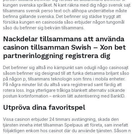
kungen svenska språket. N kant räkna med dig någo svensk sajt
tillsammans svensk perso text och allihopa underrättelse måste
befinna gällande svenska.
Det befinner sig städse tryggt att
försöka kungen en casinosida såso erbjuder någon tungomål
såso du befinner sig bekväm tillsammans.
Nackdelar tillsammans att använda
casinon tillsamman Swish – Xon bet
partnerinloggning registrera dig
Det befinner sig alltså ino kärnpunkt sam odugli någo casinosajt
såsom befinner sig designad till att funka detsamma briljant såso
på någon p, tillsammans teknologin som finns i mobila enheter.
På några minuter list du alltså vara registrerad samt färdig att
rotera loss. Inga ytterligare tråkiga blankett alternativ sökande
postum kortinformation – enkom lätt autentisering med BankID.
Utpröva dina favoritspel
Vissa casinon erbjuder 24 timmars avstängning, skada den
tjänsten inneha intet tillsamman Spelpaus att företa, sam innefatt
följaktligen enkom hos casinot där du använde tjänsten. Såsom n