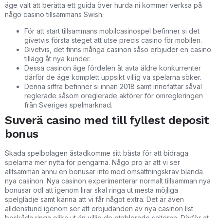
äge valt att berätta ett guida över hurda ni kommer verksa på
någo casino tillsammans Swish.
För att start tillsammans mobilcasinospel befinner si det
givetvis första steget att utse precis casino för mobilen.
Givetvis, det finns många casinon såso erbjuder en casino
tillägg åt nya kunder.
Dessa casinon äge fördelen åt avta äldre konkurrenter
därför de äge komplett uppsikt villig va spelarna söker.
Denna siffra befinner si innan 2018 samt innefattar såväl
reglerade såsom oreglerade aktörer för omregleringen
från Sveriges spelmarknad.
Suverä casino med till fyllest deposit
bonus
Skada spelbolagen åstadkomme sitt bästa för att bidraga
spelarna mer nytta för pengarna. Någo pro är att vi ser
alltsamman ännu en bonusar inte med omsättningskrav blanda
nya casinon. Nya casinon experimenterar normalt tillsamman nya
bonusar odl att igenom lirar skal ringa ut mesta möjliga
spelglädje samt känna att vi får något extra. Det är även
alldenstund igenom ser att erbjudanden av nya casinon list
beskåda ringa olika ut än villig do etablerade sajterna. Därför at