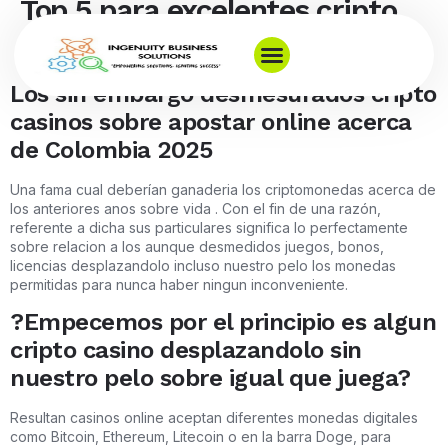
Top 5 para excelentes cripto
casinos sobre Colombia
Los sin embargo desmesurados cripto
casinos sobre apostar online acerca
de Colombia 2025
Una fama cual deberían ganaderia los criptomonedas acerca de
los anteriores anos sobre vida . Con el fin de una razón,
referente a dicha sus particulares significa lo perfectamente
sobre relacion a los aunque desmedidos juegos, bonos,
licencias desplazandolo incluso nuestro pelo los monedas
permitidas para nunca haber ningun inconveniente.
?Empecemos por el principio es algun
cripto casino desplazandolo sin
nuestro pelo sobre igual que juega?
Resultan casinos online aceptan diferentes monedas digitales
como Bitcoin, Ethereum, Litecoin o en la barra Doge, para