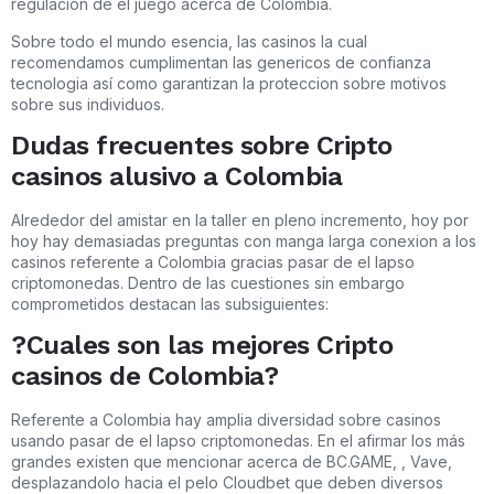
regulacion de el juego acerca de Colombia.
Sobre todo el mundo esencia, las casinos la cual
recomendamos cumplimentan las genericos de confianza
tecnologia así­ como garantizan la proteccion sobre motivos
sobre sus individuos.
Dudas frecuentes sobre Cripto
casinos alusivo a Colombia
Alrededor del amistar en la taller en pleno incremento, hoy por
hoy hay demasiadas preguntas con manga larga conexion a los
casinos referente a Colombia gracias pasar de el lapso
criptomonedas. Dentro de las cuestiones sin embargo
comprometidos destacan las subsiguientes:
?Cuales son las mejores Cripto
casinos de Colombia?
Referente a Colombia hay amplia diversidad sobre casinos
usando pasar de el lapso criptomonedas. En el afirmar los más
grandes existen que mencionar acerca de BC.GAME, , Vave,
desplazandolo hacia el pelo Cloudbet que deben diversos