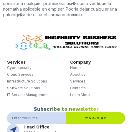
consulte a cualquier profesional asi� como verifique la
normativa aplicable en emplear. Podria dejar cualquier una
patologi�a de el tunel carpiano dominio.
Services
Company
Cybersecurity
Home
Cloud Services
About us
Infrastructure Solutions
Services
Software Solutions
Contacts
IT Service Management
Learn More
Subscribe to newsletter
SIGN UP
Head Office