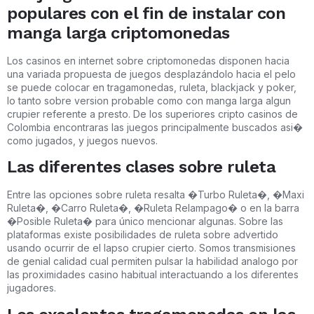
populares con el fin de instalar con
manga larga criptomonedas
Los casinos en internet sobre criptomonedas disponen hacia
una variada propuesta de juegos desplazándolo hacia el pelo
se puede colocar en tragamonedas, ruleta, blackjack y poker,
lo tanto sobre version probable como con manga larga algun
crupier referente a presto. De los superiores cripto casinos de
Colombia encontraras las juegos principalmente buscados asi�
como jugados, y juegos nuevos.
Las diferentes clases sobre ruleta
Entre las opciones sobre ruleta resalta �Turbo Ruleta�, �Maxi
Ruleta�, �Carro Ruleta�, �Ruleta Relampago� o en la barra
�Posible Ruleta� para único mencionar algunas. Sobre las
plataformas existe posibilidades de ruleta sobre advertido
usando ocurrir de el lapso crupier cierto. Somos transmisiones
de genial calidad cual permiten pulsar la habilidad analogo por
las proximidades casino habitual interactuando a los diferentes
jugadores.