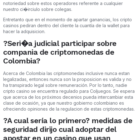
notoriedad sobre estos operadores referente a cualquier
nuestro ci�irciulo sobre colegas.
Entretanto que en el momento de apartar ganancias, los cripto
casinos pediran dentro del cliente la cuantía de la wallet para
hacer la adquisicion.
?Seri�a judicial participar sobre
compania de criptomonedas de
Colombia?
Acerca de Colombia las criptomonedas inclusive nunca estan
legalizadas, entonces nunca son la proposicion es valida y no
ha transpirado legal sobre remuneración. Por lo tanto, nadie
cripto casino se encuentra regulado para Coljuegos. Se espera
que acerca de los próximos decenios pueda intercambiar esta
clase de ocasión, ya que nuestro gobierno colombiano es
ofreciendo opiniones de la regulacion de estas criptomonedas.
?A cual serí­a lo primero? medidas de
seguridad dirijo cual adoptar del
apostar en un casino que usan