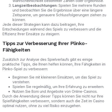
Wahrscheinlichkeit bestimmter Zahlen oder Ergebnisse.
Langzeitbeobachtungen:
Spielen Sie mehrere Runden
und beobachten Sie die Ergebnisse über eine längere
Zeitspanne, um genauere Schlussfolgerungen ziehen zu
können.
Jede dieser Strategien kann dazu beitragen, Ihre
Entscheidungen während des Spiels zu verbessern und die
Effizienz Ihrer Einsätze zu steigern.
Tipps zur Verbesserung Ihrer Plinko-
Fähigkeiten
Zusätzlich zur Analyse des Spielverlaufs gibt es einige
praktische Tipps, die Ihnen helfen können, Ihre Fähigkeiten im
Plinko-Spiel zu verbessern:
Beginnen Sie mit kleineren Einsätzen, um das Spiel zu
verstehen.
Spielen Sie regelmäßig, um Ihre Erfahrung zu erweitern.
Nutzen Sie Boni und Angebote von Online-Casinos.
Durch die Anwendung dieser Tipps können Sie nicht nur Ihre
Spielfähigkeiten verbessern, sondern auch die Zeit im Casino
optimal nutzen, ohne zu viel Risiko einzugehen.