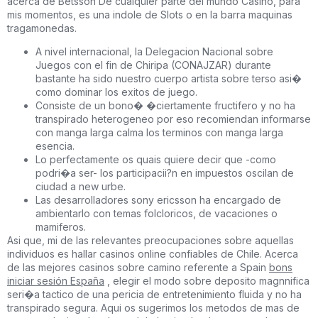
acerca de Betsson De cualquier parte del mundo Casino, para
mis momentos, es una indole de Slots o en la barra maquinas
tragamonedas.
A nivel internacional, la Delegacion Nacional sobre
Juegos con el fin de Chiripa (CONAJZAR) durante
bastante ha sido nuestro cuerpo artista sobre terso asi�
como dominar los exitos de juego.
Consiste de un bono� �ciertamente fructifero y no ha
transpirado heterogeneo por eso recomiendan informarse
con manga larga calma los terminos con manga larga
esencia.
Lo perfectamente os quais quiere decir que -como
podri�a ser- los participacii?n en impuestos oscilan de
ciudad a new urbe.
Las desarrolladores sony ericsson ha encargado de
ambientarlo con temas folcloricos, de vacaciones o
mamiferos.
Asi que, mi de las relevantes preocupaciones sobre aquellas
individuos es hallar casinos online confiables de Chile. Acerca
de las mejores casinos sobre camino referente a Spain
bons
iniciar sesión España
, elegir el modo sobre deposito magnnifica
seri�a tactico de una pericia de entretenimiento fluida y no ha
transpirado segura. Aqui os sugerimos los metodos de mas de