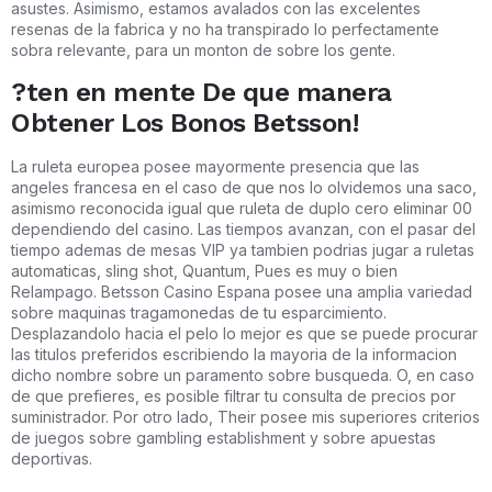
asustes. Asimismo, estamos avalados con las excelentes
resenas de la fabrica y no ha transpirado lo perfectamente
sobra relevante, para un monton de sobre los gente.
?ten en mente De que manera
Obtener Los Bonos Betsson!
La ruleta europea posee mayormente presencia que las
angeles francesa en el caso de que nos lo olvidemos una saco,
asimismo reconocida igual que ruleta de duplo cero eliminar 00
dependiendo del casino. Las tiempos avanzan, con el pasar del
tiempo ademas de mesas VIP ya tambien podrias jugar a ruletas
automaticas, sling shot, Quantum, Pues es muy o bien
Relampago. Betsson Casino Espana posee una amplia variedad
sobre maquinas tragamonedas de tu esparcimiento.
Desplazandolo hacia el pelo lo mejor es que se puede procurar
las titulos preferidos escribiendo la mayoria de la informacion
dicho nombre sobre un paramento sobre busqueda. O, en caso
de que prefieres, es posible filtrar tu consulta de precios por
suministrador. Por otro lado, Their posee mis superiores criterios
de juegos sobre gambling establishment y sobre apuestas
deportivas.