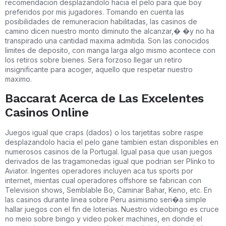
recomendacion desplazandolo hacia el pelo para que boy
preferidos por mis jugadores. Tomando en cuenta las
posibilidades de remuneracion habilitadas, las casinos de
camino dicen nuestro monto diminuto the alcanzar,� �y no ha
transpirado una cantidad maxima admitida. Son las conocidos
limites de deposito, con manga larga algo mismo acontece con
los retiros sobre bienes. Sera forzoso llegar un retiro
insignificante para acoger, aquello que respetar nuestro
maximo.
Baccarat Acerca de Las Excelentes
Casinos Online
Juegos igual que craps (dados) o los tarjetitas sobre raspe
desplazandolo hacia el pelo gane tambien estan disponibles en
numerosos casinos de la Portugal. Igual pasa que usan juegos
derivados de las tragamonedas igual que podrian ser Plinko to
Aviator. Ingentes operadores incluyen aca tus sports por
internet, mientas cual operadores offshore se fabrican con
Television shows, Semblable Bo, Caminar Bahar, Keno, etc. En
las casinos durante linea sobre Peru asimismo seri�a simple
hallar juegos con el fin de loterias. Nuestro videobingo es cruce
no meio sobre bingo y video poker machines, en donde el