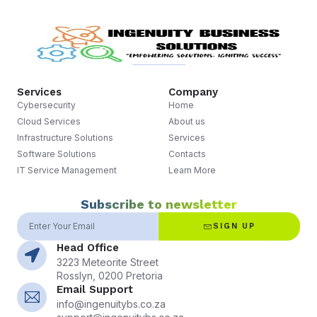
Services
Company
Cybersecurity
Home
Cloud Services
About us
Infrastructure Solutions
Services
Software Solutions
Contacts
IT Service Management
Learn More
Subscribe to newsletter
SIGN UP
Head Office
3223 Meteorite Street
Rosslyn, 0200 Pretoria
Email Support
info@ingenuitybs.co.za