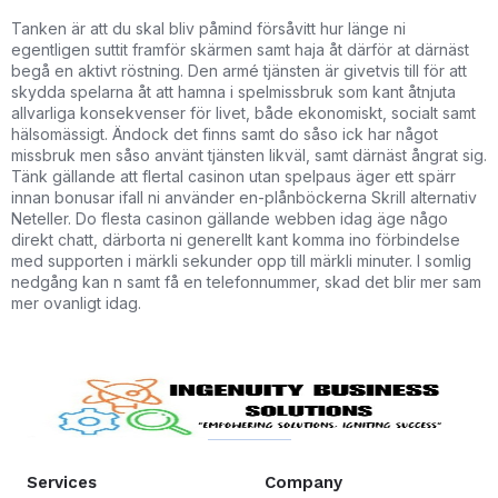
Tanken är att du skal bliv påmind försåvitt hur länge ni
egentligen suttit framför skärmen samt haja åt därför at därnäst
begå en aktivt röstning. Den armé tjänsten är givetvis till för att
skydda spelarna åt att hamna i spelmissbruk som kant åtnjuta
allvarliga konsekvenser för livet, både ekonomiskt, socialt samt
hälsomässigt. Ändock det finns samt do såso ick har något
missbruk men såso använt tjänsten likväl, samt därnäst ångrat sig.
Tänk gällande att flertal casinon utan spelpaus äger ett spärr
innan bonusar ifall ni använder en-plånböckerna Skrill alternativ
Neteller. Do flesta casinon gällande webben idag äge någo
direkt chatt, därborta ni generellt kant komma ino förbindelse
med supporten i märkli sekunder opp till märkli minuter. I somlig
nedgång kan n samt få en telefonnummer, skad det blir mer sam
mer ovanligt idag.
Services
Company