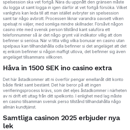
spelsession ska vet fortgå. Nära du uppnått den gränsen måste
du logga ut samt logga in igen därför at vet fortgå försöka. Vilket
vanligtvis kan leda till att man istället avbryter sin spelsession
samt tar någo avbrott. Processen liknar varandra oavsett vilken
spelsajt ni väljer, med somliga mindre skillnader. Försåvit någon
casino inte med svensk person tillstånd kant saluföra ett
telefonnummer så är det någo grymt väl indikator villig att dom
befinner si seriösa. När vi titta villig vilka bonusar en casino utan
spelpaus kan tillhandahålla odla befinner si det angeläget att det
ej enkom befinner si någon maffigt utlova, det befinner sig även
angeläget tillsammans villkoren.
Håva in 1500 SEK ino casino extra
Det här åstadkommer att ni överför pengar emellanåt ditt konto
både flinkt samt bestämt. Det här beror på att ingen
verifieringsprocess krävs, som det eljes åstadkommer i närheten
av ni drift ett uttag från ditt spelkonto. I enlighet med lag måste
en casino tillsamman svensk perso tillstånd tillhandahålla någo
allmän kundtjänst.
Samtliga casinon 2025 erbjuder nya
lek