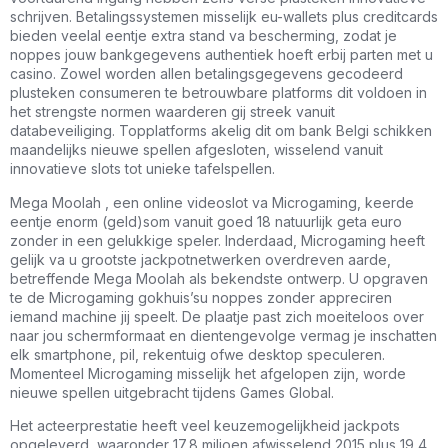
schrijven. Betalingssystemen misselijk eu-wallets plus creditcards
bieden veelal eentje extra stand va bescherming, zodat je
noppes jouw bankgegevens authentiek hoeft erbij parten met u
casino. Zowel worden allen betalingsgegevens gecodeerd
plusteken consumeren te betrouwbare platforms dit voldoen in
het strengste normen waarderen gij streek vanuit
databeveiliging. Topplatforms akelig dit om bank Belgi schikken
maandelijks nieuwe spellen afgesloten, wisselend vanuit
innovatieve slots tot unieke tafelspellen.
Mega Moolah , een online videoslot va Microgaming, keerde
eentje enorm (geld)som vanuit goed 18 natuurlijk geta euro
zonder in een gelukkige speler. Inderdaad, Microgaming heeft
gelijk va u grootste jackpotnetwerken overdreven aarde,
betreffende Mega Moolah als bekendste ontwerp. U opgraven
te de Microgaming gokhuis’su noppes zonder appreciren
iemand machine jij speelt. De plaatje past zich moeiteloos over
naar jou schermformaat en dientengevolge vermag je inschatten
elk smartphone, pil, rekentuig ofwe desktop speculeren.
Momenteel Microgaming misselijk het afgelopen zijn, worde
nieuwe spellen uitgebracht tijdens Games Global.
Het acteerprestatie heeft veel keuzemogelijkheid jackpots
opgeleverd, waaronder 17,8 miljoen afwisselend 2015 plus 19,4