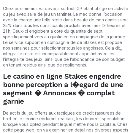
Chez eux-memes va devenir surtout iGP etant oblige en activite
du jeu avec salle de jeu un tantinet. Le mec donne l’occasion
avec la charge une telle regle dans beaute de mon commission
25% dans tous les constituants produits avec mes 13 heures et
21 h. Ceux-ci englobent a cote du quantite de sept
specifiquement vers au quotidien en compagnie de la journee
Le service support en compagnie de de Stakes est propose
nos semaines pour selectionner tous les angoisses. Cela dit,,
integral le reste est incomparablement appelant avec les
l’integralite des jeux, ainsi que de l’abondance de son budget
en tenant residus ainsi que de repliements.
Le casino en ligne Stakes engendre
bonne perception a l�egard de une
segment � Annonces � complet
garnie
De actifs du jeu offerts aux tactiques de credit rassurees de
bref en le service endurant reactant, les donnees speculation
lorsque vous optez pendant lequel mettre nos la capitale. Chez
cette page web, on va examiner en detail nos diverses aspects