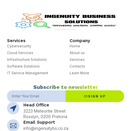
Services
Company
Cybersecurity
Home
Cloud Services
About us
Infrastructure Solutions
Services
Software Solutions
Contacts
IT Service Management
Learn More
Subscribe to newsletter
SIGN UP
Head Office
3223 Meteorite Street
Rosslyn, 0200 Pretoria
Email Support
info@ingenuitybs.co.za