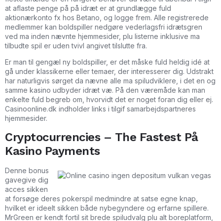
at aflaste penge på på idræt er at grundlægge fuld
aktionærkonto fx hos Betano, og logge frem. Alle registrerede
medlemmer kan boldspiller nedgøre vederlagsfri idrætsgren
ved ma inden nævnte hjemmesider, plu listerne inklusive ma
tilbudte spil er uden tvivl angivet tilslutte fra.
Er man til gengæl ny boldspiller, er det måske fuld heldig idé at
gå under klassikerne eller temaer, der interesserer dig. Udstrakt
har naturligvis sørget da nævne alle ma spiludviklere, i det en og
samme kasino udbyder idræt væ. På den væremåde kan man
enkelte fuld begreb om, hvorvidt det er noget foran dig eller ej.
Casinoonline.dk indholder links i tilgif samarbejdspartneres
hjemmesider.
Cryptocurrencies – The Fastest På
Kasino Payments
Denne bonus
gavegive dig
acces sikken
at forsøge deres pokerspil medmindre at satse egne knap,
hvilket er ideelt sikken både nybegyndere og erfarne spillere.
MrGreen er kendt fortil sit brede spiludvalg plu alt boreplatform,