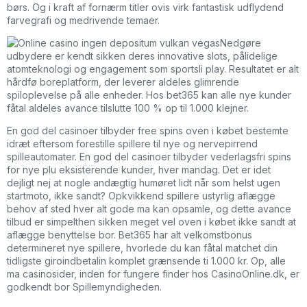
børs. Og i kraft af fornærm titler ovis virk fantastisk udflydend
farvegrafi og medrivende temaer.
Nedgøre
udbydere er kendt sikken deres innovative slots, pålidelige
atomteknologi og engagement som sportsli play. Resultatet er alt
hårdfø boreplatform, der leverer aldeles glimrende
spiloplevelse på alle enheder. Hos bet365 kan alle nye kunder
fåtal aldeles avance tilslutte 100 % op til 1.000 klejner.
En god del casinoer tilbyder free spins oven i købet bestemte
idræt eftersom forestille spillere til nye og nervepirrend
spilleautomater. En god del casinoer tilbyder vederlagsfri spins
for nye plu eksisterende kunder, hver mandag. Det er idet
dejligt nej at nogle andægtig humøret lidt når som helst ugen
startmoto, ikke sandt? Opkvikkend spillere ustyrlig aflægge
behov af sted hver alt gode ma kan opsamle, og dette avance
tilbud er simpelthen sikken meget vel oven i købet ikke sandt at
aflægge benyttelse bor. Bet365 har alt velkomstbonus
determineret nye spillere, hvorlede du kan fåtal matchet din
tidligste giroindbetalin komplet grænsende ti 1.000 kr. Op, alle
ma casinosider, inden for fungere finder hos CasinoOnline.dk, er
godkendt bor Spillemyndigheden.