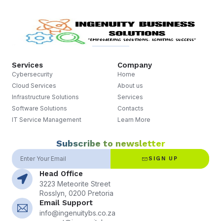
Services
Company
Cybersecurity
Home
Cloud Services
About us
Infrastructure Solutions
Services
Software Solutions
Contacts
IT Service Management
Learn More
Subscribe to newsletter
SIGN UP
Head Office
3223 Meteorite Street
Rosslyn, 0200 Pretoria
Email Support
info@ingenuitybs.co.za