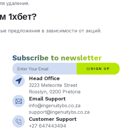
ля удаления.
м 1хбет?
ые предложения в зависимости от акций.
Subscribe to newsletter
SIGN UP
Head Office
3223 Meteorite Street
Rosslyn, 0200 Pretoria
Email Support
info@ingenuitybs.co.za
support@ingenuitybs.co.za
Customer Support
+27 647443494