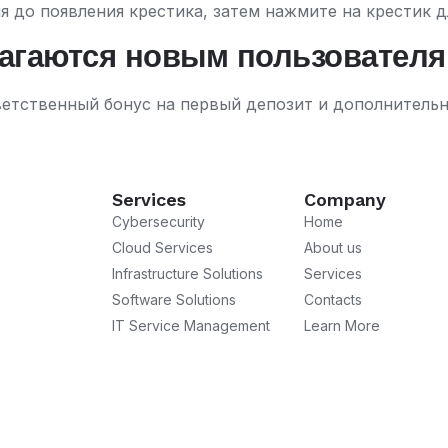
 до появления крестика, затем нажмите на крестик д
лагаются новым пользователя
етственный бонус на первый депозит и дополнительн
Services
Company
Cybersecurity
Home
Cloud Services
About us
Infrastructure Solutions
Services
Software Solutions
Contacts
IT Service Management
Learn More