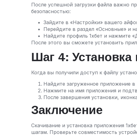
После успешной загрузки файла важно пр
безопасностью:
Зайдите в «Настройки» вашего айфо
Перейдите в раздел «Основные» и н
Найдите профиль 1хбет и нажмите «
После этого вы сможете установить прил
Шаг 4: Установка
Когда вы получили доступ к файлу устано
Найдите загруженное приложение в «
Нажмите на имя приложения и подтв
После завершения установки, иконка
Заключение
Скачивание и установка приложения 1хбет
шагам. Проверьте совместимость устройс