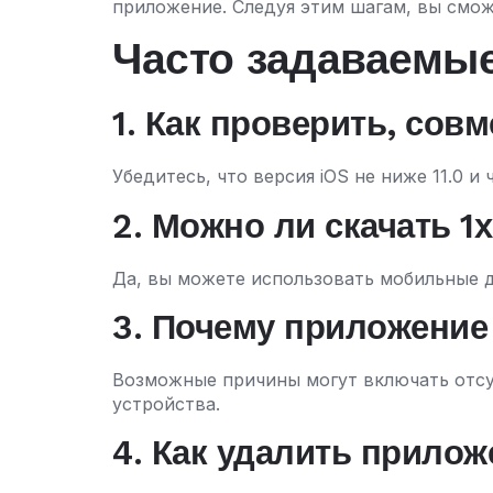
приложение. Следуя этим шагам, вы сможе
Часто задаваемы
1. Как проверить, сов
Убедитесь, что версия iOS не ниже 11.0 
2. Можно ли скачать 1
Да, вы можете использовать мобильные д
3. Почему приложение
Возможные причины могут включать отсу
устройства.
4. Как удалить прилож