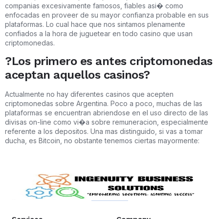
companias excesivamente famosos, fiables asi� como
enfocadas en proveer de su mayor confianza probable en sus
plataformas. Lo cual hace que nos sintamos plenamente
confiados a la hora de juguetear en todo casino que usan
criptomonedas.
?Los primero es antes criptomonedas
aceptan aquellos casinos?
Actualmente no hay diferentes casinos que acepten
criptomonedas sobre Argentina. Poco a poco, muchas de las
plataformas se encuentran abriendose en el uso directo de las
divisas on-line como vi�a sobre remuneracion, especialmente
referente a los depositos. Una mas distinguido, si vas a tomar
ducha, es Bitcoin, no obstante tenemos ciertas mayormente: