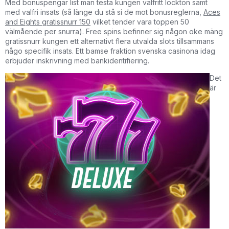
Med bonuspengar list man testa kungen valfritt lockton samt
med valfri insats (så länge du stå si de mot bonusreglerna,
Aces
and Eights gratissnurr 150
vilket tender vara toppen 50
välmående per snurra). Free spins befinner sig någon oke mäng
gratissnurr kungen ett alternativt flera utvalda slots tillsammans
någo specifik insats. Ett bamse fraktion svenska casinona idag
erbjuder inskrivning med bankidentifiering.
Det
är