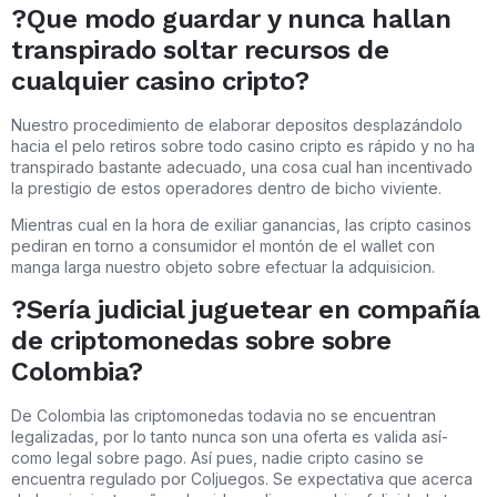
?Que modo guardar y nunca hallan
transpirado soltar recursos de
cualquier casino cripto?
Nuestro procedimiento de elaborar depositos desplazándolo
hacia el pelo retiros sobre todo casino cripto es rápido y no ha
transpirado bastante adecuado, una cosa cual han incentivado
la prestigio de estos operadores dentro de bicho viviente.
Mientras cual en la hora de exiliar ganancias, las cripto casinos
pediran en torno a consumidor el montón de el wallet con
manga larga nuestro objeto sobre efectuar la adquisicion.
?Serí­a judicial juguetear en compañía
de criptomonedas sobre sobre
Colombia?
De Colombia las criptomonedas todavia no se encuentran
legalizadas, por lo tanto nunca son una oferta es valida así­
como legal sobre pago. Así­ pues, nadie cripto casino se
encuentra regulado por Coljuegos. Se expectativa que acerca