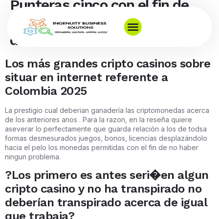
Punteras cinco con el fin de
mas enormes cripto casinos
de Colombia
Los más grandes cripto casinos sobre
situar en internet referente a
Colombia 2025
La prestigio cual deberian ganadería las criptomonedas acerca
de los anteriores anos . Para la razon, en la reseña quiere
aseverar lo perfectamente que guarda relación a los de todsa
formas desmesurados juegos, bonos, licencias desplazándolo
hacia el pelo los monedas permitidas con el fin de no haber
ningun problema.
?Los primero es antes seri�en algun
cripto casino y no ha transpirado no
deberían transpirado acerca de igual
que trabaja?