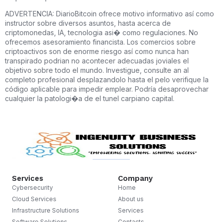
ADVERTENCIA: DiarioBitcoin ofrece motivo informativo así­ como
instructor sobre diversos asuntos, hasta acerca de
criptomonedas, IA, tecnologia asi� como regulaciones. No
ofrecemos asesoramiento financista. Los comercios sobre
criptoactivos son de enorme riesgo así­ como nunca han
transpirado podrian no acontecer adecuadas joviales el
objetivo sobre todo el mundo. Investigue, consulte an al
completo profesional desplazandolo hasta el pelo verifique la
código aplicable para impedir emplear. Podría desaprovechar
cualquier la patologi�a de el tunel carpiano capital.
Services
Company
Cybersecurity
Home
Cloud Services
About us
Infrastructure Solutions
Services
Software Solutions
Contacts