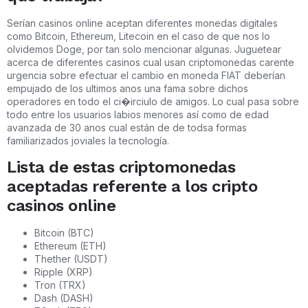
Serían casinos online aceptan diferentes monedas digitales
como Bitcoin, Ethereum, Litecoin en el caso de que nos lo
olvidemos Doge, por tan solo mencionar algunas. Juguetear
acerca de diferentes casinos cual usan criptomonedas carente
urgencia sobre efectuar el cambio en moneda FIAT deberían
empujado de los ultimos anos una fama sobre dichos
operadores en todo el ci�irciulo de amigos. Lo cual pasa sobre
todo entre los usuarios labios menores así­ como de edad
avanzada de 30 anos cual están de de todsa formas
familiarizados joviales la tecnología.
Lista de estas criptomonedas
aceptadas referente a los cripto
casinos online
Bitcoin (BTC)
Ethereum (ETH)
Thether (USDT)
Ripple (XRP)
Tron (TRX)
Dash (DASH)