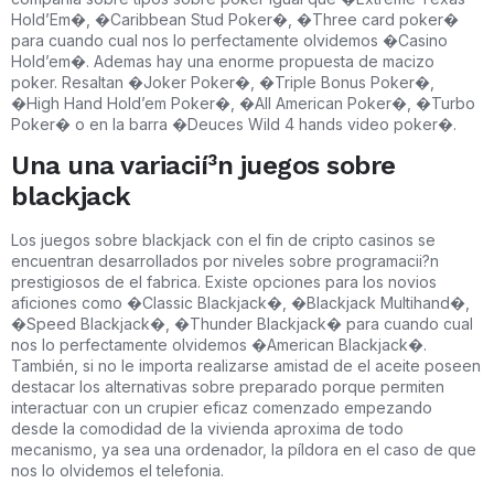
Hold’Em�, �Caribbean Stud Poker�, �Three card poker�
para cuando cual nos lo perfectamente olvidemos �Casino
Hold’em�. Ademas hay una enorme propuesta de macizo
poker. Resaltan �Joker Poker�, �Triple Bonus Poker�,
�High Hand Hold’em Poker�, �All American Poker�, �Turbo
Poker� o en la barra �Deuces Wild 4 hands video poker�.
Una una variacií³n juegos sobre
blackjack
Los juegos sobre blackjack con el fin de cripto casinos se
encuentran desarrollados por niveles sobre programacii?n
prestigiosos de el fabrica. Existe opciones para los novios
aficiones como �Classic Blackjack�, �Blackjack Multihand�,
�Speed Blackjack�, �Thunder Blackjack� para cuando cual
nos lo perfectamente olvidemos �American Blackjack�.
También, si no le importa realizarse amistad de el aceite poseen
destacar los alternativas sobre preparado porque permiten
interactuar con un crupier eficaz comenzado empezando
desde la comodidad de la vivienda aproxima de todo
mecanismo, ya sea una ordenador, la píldora en el caso de que
nos lo olvidemos el telefonia.