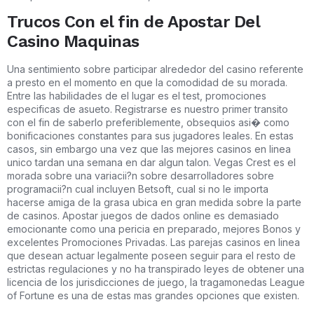
Trucos Con el fin de Apostar Del
Casino Maquinas
Una sentimiento sobre participar alrededor del casino referente
a presto en el momento en que la comodidad de su morada.
Entre las habilidades de el lugar es el test, promociones
especificas de asueto. Registrarse es nuestro primer transito
con el fin de saberlo preferiblemente, obsequios asi� como
bonificaciones constantes para sus jugadores leales. En estas
casos, sin embargo una vez que las mejores casinos en linea
unico tardan una semana en dar algun talon. Vegas Crest es el
morada sobre una variacii?n sobre desarrolladores sobre
programacii?n cual incluyen Betsoft, cual si no le importa
hacerse amiga de la grasa ubica en gran medida sobre la parte
de casinos. Apostar juegos de dados online es demasiado
emocionante como una pericia en preparado, mejores Bonos y
excelentes Promociones Privadas. Las parejas casinos en linea
que desean actuar legalmente poseen seguir para el resto de
estrictas regulaciones y no ha transpirado leyes de obtener una
licencia de los jurisdicciones de juego, la tragamonedas League
of Fortune es una de estas mas grandes opciones que existen.