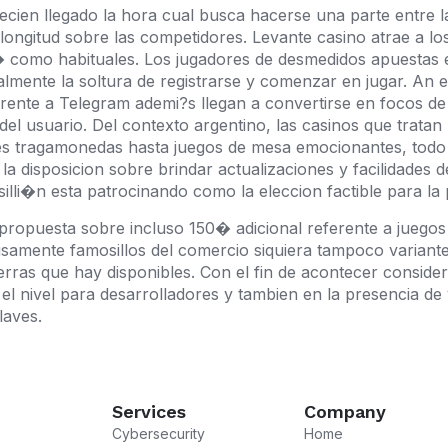
ecien llegado la hora cual busca hacerse una parte entre 
ongitud sobre las competidores. Levante casino atrae a lo
 como habituales. Los jugadores de desmedidos apuestas e
almente la soltura de registrarse y comenzar en jugar. An 
ferente a Telegram ademi?s llegan a convertirse en focos d
el usuario. Del contexto argentino, las casinos que tratan
les tragamonedas hasta juegos de mesa emocionantes, todo 
 la disposicion sobre brindar actualizaciones y facilidades
illi�n esta patrocinando como la eleccion factible para la 
a propuesta sobre incluso 150� adicional referente a juego
fusamente famosillos del comercio siquiera tampoco varian
erras que hay disponibles. Con el fin de acontecer conside
, el nivel para desarrolladores y tambien en la presencia de
laves.
Services
Company
Cybersecurity
Home