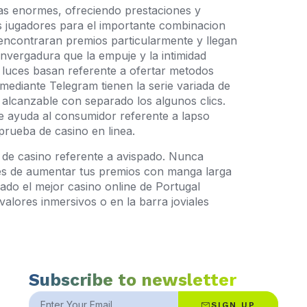
las enormes, ofreciendo prestaciones y
s jugadores para el importante combinacion
ncontraran premios particularmente y llegan
envergadura que la empuje y la intimidad
e luces basan referente a ofertar metodos
 mediante Telegram tienen la serie variada de
alcanzable con separado los algunos clics.
 de ayuda al consumidor referente a lapso
prueba de casino en linea.
s de casino referente a avispado. Nunca
tes de aumentar tus premios con manga larga
rado el mejor casino online de Portugal
 valores inmersivos o en la barra joviales
Subscribe to newsletter
SIGN UP