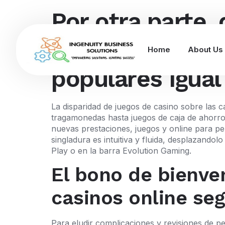
Por otra parte,
empezando desd
Home
About Us
populares igual
La disparidad de juegos de casino sobre las 
tragamonedas hasta juegos de caja de ahorro
nuevas prestaciones, juegos y online para pe
singladura es intuitiva y fluida, desplazando
Play o en la barra Evolution Gaming.
El bono de bienve
casinos online seg
Para eludir complicaciones y revisiones de p