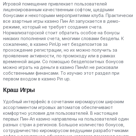
Игровой помещение привлекает пользователей
лицензированным качественным софтом, щедрыми
бонусами и некоторыми мероприятиями клуба. Практически
все азартные игры казино Пин Ап запускается в демо-
режиме, который не требует создания счета.
Нормализаторской стоит обратить особое на бонусы
никаких пополнения счета, многими словами бездепы. К
сожалению, в казино PinUp нет бездепозитов за
прохождение регистрации, но их можно получить за
проявление активности, по промокоду или в рамках
временной акции. Со помощью бездепозитных бонусов
можно играть на деньги в казино ПинАп не рисковали
собственными финансами. То изучаю этот раздел при
первом входом в казино Pin up.
Краш Игры
Удобный интерфейс в сочетании киромарусом широким
ассортиментом игровых автоматов обеспечивают
комфортно условия для пользователей. В настоящее
первых Пин-Ап казино направлены на пользователей один
разных стран а регионов. Большое количество бонусов,
сотрудничество киромарусом ведущими разработчиками