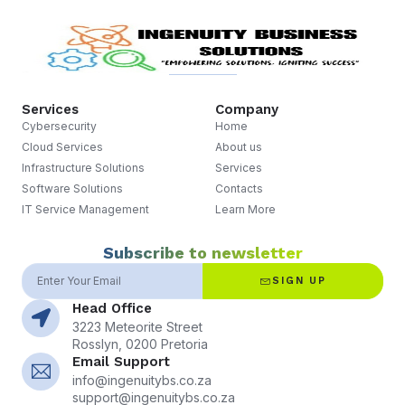
Services
Company
Cybersecurity
Home
Cloud Services
About us
Infrastructure Solutions
Services
Software Solutions
Contacts
IT Service Management
Learn More
Subscribe to newsletter
SIGN UP
Head Office
3223 Meteorite Street
Rosslyn, 0200 Pretoria
Email Support
info@ingenuitybs.co.za
support@ingenuitybs.co.za