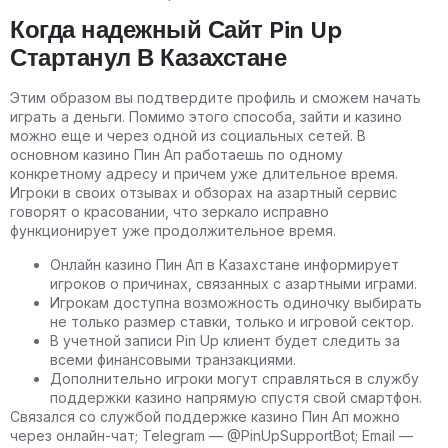
Когда надежный Сайт Pin Up
Стартанул В Казахстане
Этим образом вы подтвердите профиль и сможем начать
играть а деньги. Помимо этого способа, зайти и казино
можно еще и через одной из социальных сетей. В
основном казино Пин Ап работаешь по одному
конкретному адресу и причем уже длительное время.
Игроки в своих отзывах и обзорах на азартный сервис
говорят о красовании, что зеркало исправно
функционирует уже продолжительное время.
Онлайн казино Пин Ап в Казахстане информирует
игроков о причинах, связанных с азартными играми.
Игрокам доступна возможность одиночку выбирать
не только размер ставки, только и игровой сектор.
В учетной записи Pin Up клиент будет следить за
всеми финансовыми транзакциями.
Дополнительно игроки могут справляться в службу
поддержки казино напрямую спустя свой смартфон.
Связался со службой поддержке казино Пин Ап можно
через онлайн-чат; Telegram — @PinUpSupportBot; Email —