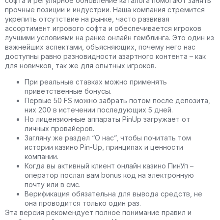
софта и регулярное обновление каталога помогают занять
прочные позиции и индустрии. Наша компания стремится
укрепить отсутствие на рынке, часто развивая
ассортимент игрового софта и обеспечивается игроков
лучшими условиями на ранке онлайн гемблинга. Это один из
важнейших аспектами, объясняющих, почему него нас
доступны равно разновидности азартного контента – как
для новичков, так же для опытных игроков.
При реальные ставках можно применять
приветственные бонусы.
Первые 50 FS можно забрать потом после депозита,
них 200 в истечении последующих 5 дней.
Но лицензионные аппараты PinUp загружает от
личных провайеров.
Загляну же раздел “О нас”, чтобы почитать том
истории казино Pin-Up, принципах и ценности
компании.
Когда вы активный клиент онлайн казино ПинУп –
оператор послал вам bonus код на электронную
почту или в смс.
Верификация обязательна для вывода средств, не
она проводится только один раз.
Эта версия рекомендует полное понимание правил и