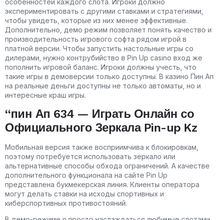
особенностей каждого слота. Игроки должно
экспериментировать с другими ставками и стратегиями,
чтобы увидеть, которые из них менее эффективные.
Дополнительно, демо режим позволяет понять качество и
производительность игрового софта рядом игрой в
платной версии. Чтобы запустить настольные игры со
дилерами, нужно контрубийство в Pin Up casino вход же
пополнить игровой баланс. Игроки должны учесть, что
такие игры в демоверсии только доступны. В казино Пин Ап
на реальные деньги доступны не только автоматы, но и
интересные краш игры.
“пин Ап 634 — Играть Онлайн со
Официального Зеркала Pin-up Kz
Мобильная версия также восприимчива к блокировкам,
поэтому потребуется использовать зеркало или
альтернативные способы обхода ограничений. А качестве
дополнительного функционала на сайте Pin Up
представлена букмекерская линия. Клиенты оператора
могут делать ставки на исходы спортивных и
киберспортивных противостояний.
В демо-режиме я просто наслаждаться любимые слотами