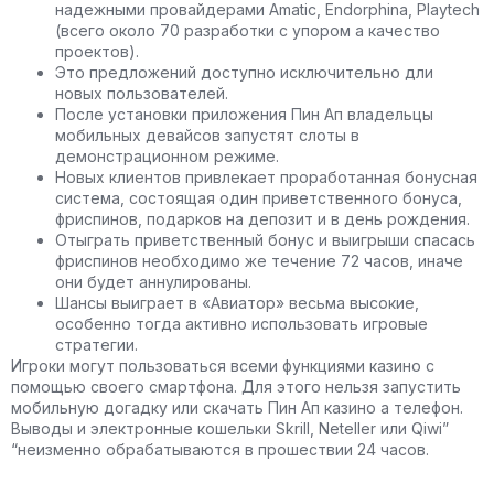
надежными провайдерами Amatic, Endorphina, Playtech
(всего около 70 разработки с упором а качество
проектов).
Это предложений доступно исключительно дли
новых пользователей.
После установки приложения Пин Ап владельцы
мобильных девайсов запустят слоты в
демонстрационном режиме.
Новых клиентов привлекает проработанная бонусная
система, состоящая один приветственного бонуса,
фриспинов, подарков на депозит и в день рождения.
Отыграть приветственный бонус и выигрыши спасась
фриспинов необходимо же течение 72 часов, иначе
они будет аннулированы.
Шансы выиграет в «Авиатор» весьма высокие,
особенно тогда активно использовать игровые
стратегии.
Игроки могут пользоваться всеми функциями казино с
помощью своего смартфона. Для этого нельзя запустить
мобильную догадку или скачать Пин Ап казино а телефон.
Выводы и электронные кошельки Skrill, Neteller или Qiwi”
“неизменно обрабатываются в прошествии 24 часов.