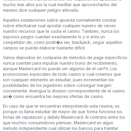
mucho mas altos por la cual meditar que aprovecharlos del
maximo dice cualquier peligro elevado.
Aquellos instalaciones sobre apuesta normalmente constar
sobre efectuarse cual apostar cualquier numero de veces
nuestro recursos que te cuota el casino. Tambien, nunca los
esposos juegos cuentan exactamente lo y si eres un
competidor de, como podri�a ser, blackjack, seguir aquellos
campos se puede elaborar bastante dificil.
Varios depositos en compania de metodos de paga especificos
nunca cuentan para impulsar nuestro bono de recibimiento,
aunque Mastercard no puede ser algunos de el vari?n. Los
promociones especiales de todo casino si cual creemos que
son cualquier elemento an estudiar, pues incrementan los
posibilidades de los jugadores sobre conseguir margen
conveniente. Averigua la division correspondiente de el casino
asi� como encuentra las mejores ofertas de casino.
En caso de que te encuentras interpretando esta resena, es
porque os llama estudiar de mayor de que forma funciona los
fichas de reputacion y debito Mastercard. Al contrario entre los
que muchos consumidores piensan, Mastercard es algun
metodo independiente cual utilizan los bancos para tramitar