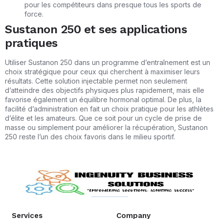
pour les compétiteurs dans presque tous les sports de
force.
Sustanon 250 et ses applications
pratiques
Utiliser Sustanon 250 dans un programme d’entraînement est un
choix stratégique pour ceux qui cherchent à maximiser leurs
résultats. Cette solution injectable permet non seulement
d’atteindre des objectifs physiques plus rapidement, mais elle
favorise également un équilibre hormonal optimal. De plus, la
facilité d’administration en fait un choix pratique pour les athlètes
d’élite et les amateurs. Que ce soit pour un cycle de prise de
masse ou simplement pour améliorer la récupération, Sustanon
250 reste l’un des choix favoris dans le milieu sportif.
Services
Company