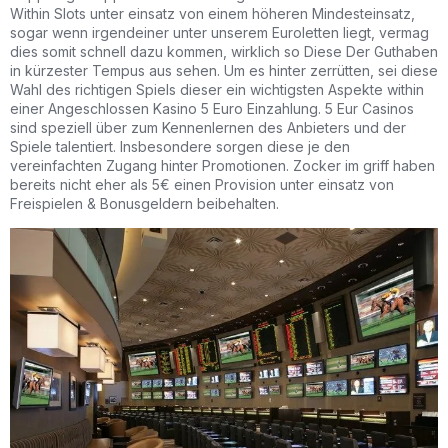
Within Slots unter einsatz von einem höheren Mindesteinsatz,
sogar wenn irgendeiner unter unserem Euroletten liegt, vermag
dies somit schnell dazu kommen, wirklich so Diese Der Guthaben
in kürzester Tempus aus sehen. Um es hinter zerrütten, sei diese
Wahl des richtigen Spiels dieser ein wichtigsten Aspekte within
einer Angeschlossen Kasino 5 Euro Einzahlung. 5 Eur Casinos
sind speziell über zum Kennenlernen des Anbieters und der
Spiele talentiert. Insbesondere sorgen diese je den
vereinfachten Zugang hinter Promotionen. Zocker im griff haben
bereits nicht eher als 5€ einen Provision unter einsatz von
Freispielen & Bonusgeldern beibehalten.