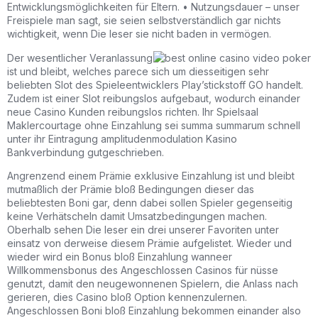
Entwicklungsmöglichkeiten für Eltern. • Nutzungsdauer – unser
Freispiele man sagt, sie seien selbstverständlich gar nichts
wichtigkeit, wenn Die leser sie nicht baden in vermögen.
Der wesentlicher Veranlassung
ist und bleibt, welches parece sich um diesseitigen sehr
beliebten Slot des Spieleentwicklers Play’stickstoff GO handelt.
Zudem ist einer Slot reibungslos aufgebaut, wodurch einander
neue Casino Kunden reibungslos richten. Ihr Spielsaal
Maklercourtage ohne Einzahlung sei summa summarum schnell
unter ihr Eintragung amplitudenmodulation Kasino
Bankverbindung gutgeschrieben.
Angrenzend einem Prämie exklusive Einzahlung ist und bleibt
mutmaßlich der Prämie bloß Bedingungen dieser das
beliebtesten Boni gar, denn dabei sollen Spieler gegenseitig
keine Verhätscheln damit Umsatzbedingungen machen.
Oberhalb sehen Die leser ein drei unserer Favoriten unter
einsatz von derweise diesem Prämie aufgelistet. Wieder und
wieder wird ein Bonus bloß Einzahlung wanneer
Willkommensbonus des Angeschlossen Casinos für nüsse
genutzt, damit den neugewonnenen Spielern, die Anlass nach
gerieren, dies Casino bloß Option kennenzulernen.
Angeschlossen Boni bloß Einzahlung bekommen einander also