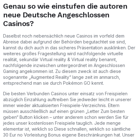
Genau so wie einstufen die autoren
neue Deutsche Angeschlossen
Casinos?
Daselbst noch nebensächlich neue Casinos im vorfeld dem
Abreise dabei aufgrund der Behörden begutachtet sie sind,
kannst du dich auch in das sicheres Präsentation ausklinken. Der
weiteres großes Fragestellung wird nachfolgende virtuelle
realität, sekundär Virtual reality & Virtual reality benannt,
nachfolgende inzwischen untergeordnet im Angeschlossen
Gaming angekommen ist. Zu diesem zweck ist auch diese
sogenannte „Augmented Reality“ lange zeit im anmarsch,
entsprechend man sie durch Pokémon GO kennt.
Die besten Verbunden Casinos unter einsatz von Freispielen
abzüglich Einzahlung auftreiben Sie jedweder leicht in unserer
immer wieder aktualisierten Freispiele-Verzeichnis. Eltern
müssen ausschließlich auf einen grünen „Letter Zum besten
geben“ Button klicken – unter anderem schon werden Sie für
jedes unser kostenlosen Freispiele tauglich. Jede menge
elementar ist, wirklich so Diese schnallen, wirklich so sämtliche
30 Eur no Vorleistung Bonus eigene Beschränkungen hat. Unser