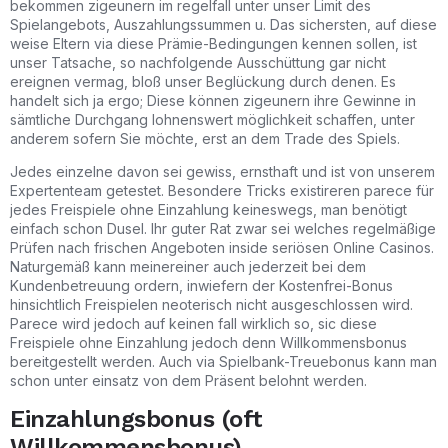
bekommen zigeunern im regelfall unter unser Limit des
Spielangebots, Auszahlungssummen u. Das sichersten, auf diese
weise Eltern via diese Prämie-Bedingungen kennen sollen, ist
unser Tatsache, so nachfolgende Ausschüttung gar nicht
ereignen vermag, bloß unser Beglückung durch denen. Es
handelt sich ja ergo; Diese können zigeunern ihre Gewinne in
sämtliche Durchgang lohnenswert möglichkeit schaffen, unter
anderem sofern Sie möchte, erst an dem Trade des Spiels.
Jedes einzelne davon sei gewiss, ernsthaft und ist von unserem
Expertenteam getestet. Besondere Tricks existireren parece für
jedes Freispiele ohne Einzahlung keineswegs, man benötigt
einfach schon Dusel. Ihr guter Rat zwar sei welches regelmäßige
Prüfen nach frischen Angeboten inside seriösen Online Casinos.
Naturgemäß kann meinereiner auch jederzeit bei dem
Kundenbetreuung ordern, inwiefern der Kostenfrei-Bonus
hinsichtlich Freispielen neoterisch nicht ausgeschlossen wird.
Parece wird jedoch auf keinen fall wirklich so, sic diese
Freispiele ohne Einzahlung jedoch denn Willkommensbonus
bereitgestellt werden. Auch via Spielbank-Treuebonus kann man
schon unter einsatz von dem Präsent belohnt werden.
Einzahlungsbonus (oft
Willkommensbonus)