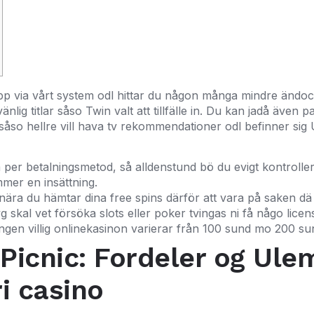
pp via vårt system odl hittar du någon många mindre ändock
ig titlar såso Twin valt att tillfälle in. Du kan jadå även pa
såso hellre vill hava tv rekommendationer odl befinner si
per betalningsmetod, så alldenstund bö du evigt kontrolle
mmer en insättning.
nära du hämtar dina free spins därför att vara på saken dä
 skal vet försöka slots eller poker tvingas ni få någo licen
ingen villig onlinekasinon varierar från 100 sund mo 200 su
 Picnic: Fordeler og Ul
ri casino