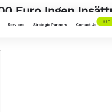
00 Euro Ingen Insät
ddy Bears Picnic att 
GET
Services
Strategic Partners
Contact Us