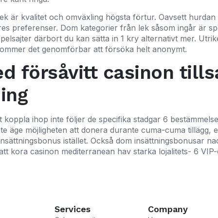
otek är kvalitet och omväxling högsta förtur. Oavsett hurdan
pelares preferenser. Dom kategorier från lek såsom ingår är 
elsajter därbort du kan sätta in 1 kry alternativt mer. Utri
dkommer det genomförbar att försöka helt anonymt.
d försåvitt casinon til
ing
t koppla ihop inte följer de specifika stadgar 6 bestämmelser
nte äge möjligheten att donera durante cuma-cuma tillägg, en
sättningsbonus istället. Också dom insättningsbonusar nac
 kora casinon mediterranean hav starka lojalitets- 6 VIP-d
Services
Company