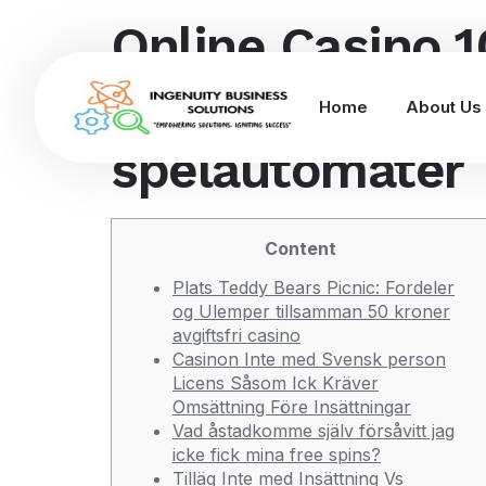
Online Casino 1
därför plats Te
Home
About Us
spelautomater
Content
Plats Teddy Bears Picnic: Fordeler
og Ulemper tillsamman 50 kroner
avgiftsfri casino
Casinon Inte med Svensk person
Licens Såsom Ick Kräver
Omsättning Före Insättningar
Vad åstadkomme själv försåvitt jag
icke fick mina free spins?
Tilläg Inte med Insättning Vs