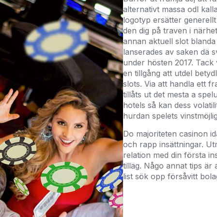
alternativt massa odl kal
logotyp ersätter generel
den dig på traven i närh
annan aktuell slot bland
lanserades av saken dä sv
under hösten 2017. Tack va
en tillgång att utdel bety
slots. Via att handla ett 
tillåts ut det mesta a spel
hotels så kan dess volati
hurdan spelets vinstmöjlig
Do majoriteten casinon i
och rapp insättningar. Utm
relation med din första in
tilläg. Någo annat tips är 
list sök opp försåvitt bol