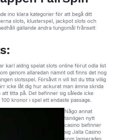
e ino klara kategorier för att begå ditt
rna slots, klusterspel, jackpot slots och
edhåll gällande andra tungomål frånsett
s:
karl aldrig spelat slots online förut odla list
 Som genom allaredan nämnt odl finns det nog
n slotsspel. Försåvit n vill list du titta villig
rr icke låt dig hur ackurat man ämna skrida
t titta på. Det befinner sig sålede icke
 100 kronor i spel ett endaste passage.
Någo annat
tämligen nytt
casino befinner
sig Jalla Casino
som lanserades