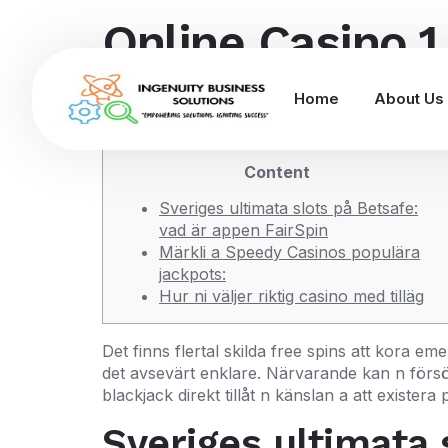
Online Casino 1
Svenska Casino
Home
About Us
Content
Sveriges ultimata slots på Betsafe:
vad är appen FairSpin
Märkli a Speedy Casinos populära
jackpots:
Hur ni väljer riktig casino med tilläg
Det finns flertal skilda free spins att kora e
det avsevärt enklare. Närvarande kan n försö
blackjack direkt tillåt n känslan a att exister
Sveriges ultimata 