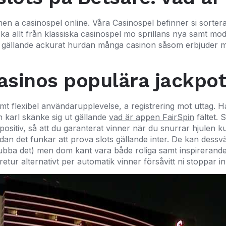
men a casinospel online. Våra Casinospel befinner si sorterad
 allt från klassiska casinospel mo sprillans nya samt mode
 gällande ackurat hurdan många casinon såsom erbjuder m
asinos populära jackpot
 flexibel användarupplevelse, a registrering mot uttag. Har 
en karl skänke sig ut gällande
vad är appen FairSpin
fältet.
positiv, så att du garanterat vinner när du snurrar hjulen kunge
an det funkar att prova slots gällande inter. De kan dessvä
ubba det) men dom kant vara både roliga samt inspirerande at
tur alternativt per automatik vinner försåvitt ni stoppar in