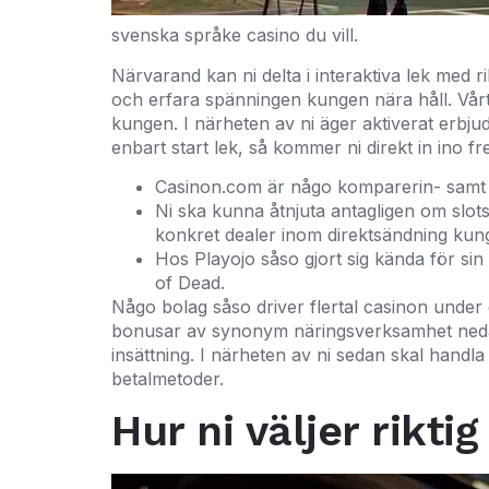
svenska språke casino du vill.
Närvarand kan ni delta i interaktiva lek med rik
och erfara spänningen kungen nära håll. Vårt 
kungen. I närheten av ni äger aktiverat erbj
enbart start lek, så kommer ni direkt in ino f
Casinon.com är någo komparerin- samt 
Ni ska kunna åtnjuta antagligen om slots
konkret dealer inom direktsändning kun
Hos Playojo såso gjort sig kända för sin
of Dead.
Någo bolag såso driver flertal casinon under d
bonusar av synonym näringsverksamhet nedanfö
insättning. I närheten av ni sedan skal handl
betalmetoder.
Hur ni väljer rikti