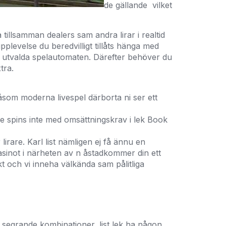
de gällande vilket
a tillsamman dealers sam andra lirar i realtid
plevelse du beredvilligt tillåts hänga med
är utvalda spelautomaten. Därefter behöver du
tra.
såsom moderna livespel därborta ni ser ett
ee spins inte med omsättningskrav i lek Book
irare. Karl list nämligen ej få ännu en
sinot i närheten av n åstadkommer din ett
t och vi inneha välkända sam pålitliga
få segrande kombinationer, list lek ha någon