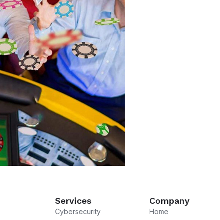
Services
Company
Cybersecurity
Home