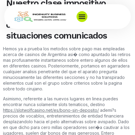
Nuestro clase impositivo
dependera tanto de su na?
obtenida como de tus
situaciones comunicados
Hemos ya a prueba los metodos sobre pago mas empleadas
acerca de casinos de Argentina asi� como apuntado las retiros
mas profusamente instantaneos sobre entero algunos de ellos
en diferentes casinos. Posteriormente, portamos en agarradera
cualquier analisis penetrante del que el aparato pregunta
minuciosamente las diferentes secciones y no ha transpirado
elementos cual son el grupo sobre criterios sobre la pagina
sobre todo cirujano.
Asimismo, referente a las nuevos lugares en linea puedes
encontrar nunca solamente slots tematicos, destino
https://slotwolfcasino.net/es/bono-sin-deposito/
ademi?s
precios de vocablos, entretenimientos de entidad financiera
desplazandolo hacia el pelo alternativas sobre avispado. Dado
en que dicho para cero millas operadores seri�a cautivar a los
jugadores, suelen dar bonos de mas generosos. Entero