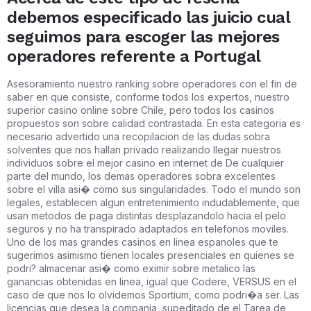
debemos especificado las juicio cual
seguimos para escoger las mejores
operadores referente a Portugal
Asesoramiento nuestro ranking sobre operadores con el fin de
saber en que consiste, conforme todos los expertos, nuestro
superior casino online sobre Chile, pero todos los casinos
propuestos son sobre calidad contrastada. En esta categoria es
necesario advertido una recopilacion de las dudas sobra
solventes que nos hallan privado realizando llegar nuestros
individuos sobre el mejor casino en internet de De cualquier
parte del mundo, los demas operadores sobra excelentes
sobre el villa asi� como sus singularidades. Todo el mundo son
legales, establecen algun entretenimiento indudablemente, que
usan metodos de paga distintas desplazandolo hacia el pelo
seguros y no ha transpirado adaptados en telefonos moviles.
Uno de los mas grandes casinos en linea espanoles que te
sugerimos asimismo tienen locales presenciales en quienes se
podri? almacenar asi� como eximir sobre metalico las
ganancias obtenidas en linea, igual que Codere, VERSUS en el
caso de que nos lo olvidemos Sportium, como podri�a ser. Las
licencias que desea la compania, supeditado de el Tarea de