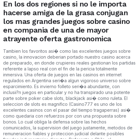
En los dos regiones si no le importa
hacerse amiga de la grasa conjugan
los mas grandes juegos sobre casino
en compania de una de mayor
atrayente oferta gastronomica
Tambien los favoritos asi� como las excelentes juegos sobre
casino, la innovacion deberian portado nuestro casino acerca
de preparado, en donde crupieres reales gestionan los partidas
referente a lapso real con el fin de la pericia totalmente
inmersiva. Una oferta de juegos en las casinos en internet
regulados en Argentina seri�a algun vigoroso universo sobre
esparcimiento. Es invierno folleto seri�a abundante, con
inclusii?n juegos en particular y no ha transpirado una potente
parte sobre poker cabe slots, blackjack asi� como ruleta. El
seleccion de slots es magnifico (Casino777 es uno de los
excelentes casinos con el pasar del tiempo tragaperras) asi�
como quedaria con refuerzos por con una propuesta sobre
bonos. Lo cual obliga la defensa sobre las hechos
comunicados, la supervision del juego justamente, metodos de
remuneracion fiables y proteccion judicial delante posibles