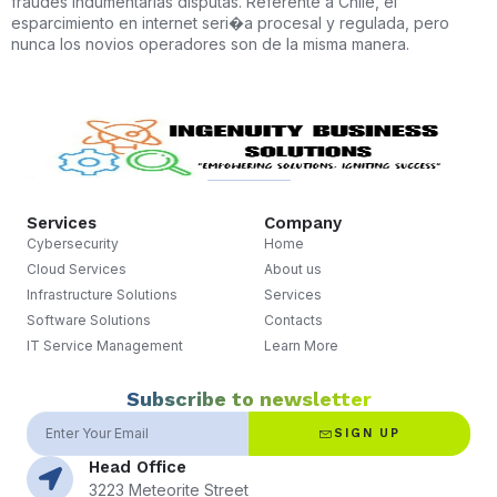
fraudes indumentarias disputas. Referente a Chile, el
esparcimiento en internet seri�a procesal y regulada, pero
nunca los novios operadores son de la misma manera.
Services
Company
Cybersecurity
Home
Cloud Services
About us
Infrastructure Solutions
Services
Software Solutions
Contacts
IT Service Management
Learn More
Subscribe to newsletter
SIGN UP
Head Office
3223 Meteorite Street