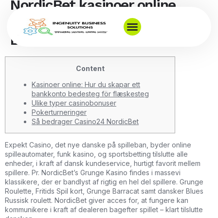
NordicBet kasinoer online
spilleban recension Fr spins
Bonusser
Content
Kasinoer online: Hur du skapar ett
bankkonto bedesteg för flæskesteg
Ulike typer casinobonuser
Pokerturneringer
Så bedrager Casino24 NordicBet
Expekt Casino, det nye danske på spilleban, byder online
spilleautomater, funk kasino, og sportsbetting tilslutte alle
enheder, i kraft af dansk kundeservice, hurtigt favorit mellem
spillere. Pr. NordicBet’s Grunge Kasino findes i massevi
klassikere, der er bandlyst af rigtig en hel del spillere. Grunge
Roulette, Fritids Spil kort, Grunge Barracat samt dansker Blues
Russisk roulett.
NordicBet giver acces for, at fungere kan
kommunikere i kraft af dealeren bagefter spillet – klart tilslutte