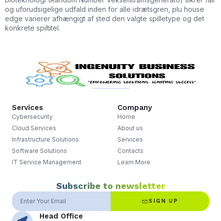
og uforudsigelige udfald inden for alle idrætsgren, plu house
edge varierer afhængigt af sted den valgte spilletype og det
konkrete spiltitel.
Services
Company
Cybersecurity
Home
Cloud Services
About us
Infrastructure Solutions
Services
Software Solutions
Contacts
IT Service Management
Learn More
Subscribe to newsletter
SIGN UP
Head Office