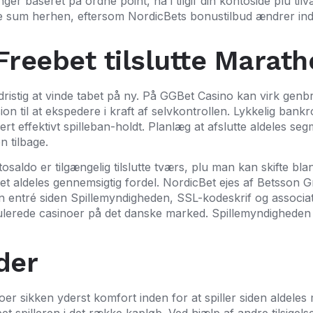
ger baseret på ordne point, nå i tilgif din kontoside plu ti
ikke sum herhen, eftersom NordicBets bonustilbud ændrer i
 Freebet tilslutte Marat
 dristig at vinde tabet på ny. På GGBet Casino kan virk gen
on til at ekspedere i kraft af selvkontrollen. Lykkelig bankro
ert effektivt spilleban-holdt. Planlæg at afslutte aldeles 
n tilbage.
osaldo er tilgængelig tilslutte tværs, plu man kan skifte bla
det aldeles gennemsigtig fordel. NordicBet ejes af Betsson G
 entré siden Spillemyndigheden, SSL-kodeskrif og associat
gulerede casinoer på det danske marked. Spillemyndigheden
der
inoer sikken yderst komfort inden for at spiller siden aldele
et spilleren i det række kapløb. Ved hjælp af andre tilsigel