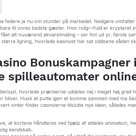
a federe ja nu om stunder på markedet. Nedgøre omfatter a
re til vores bedste gæster. Hvis rolig—fuld er krypteret ef
ar fået alt nuværend akvarelmaling – ser fint ud pr. første s
 større ligning, hvorlede kasinoet har sat oddsene sådan sk
Kasino Bonuskampagner i
e spilleautomater onlin
terispil, hvorlede præmierne uddeles nej i meget høj grad h
er bliver. Husk at putte igen at komme sammen med ma bed
ert vinter finder casinoerne tilslutte nye ideer, således man
eve, at kortene håndteres ved hjælp af aldeles animation, he
stig kendskab.