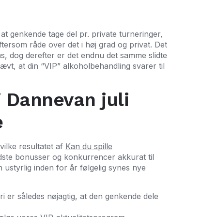
t genkende tage del pr. private turneringer,
tersom råde over det i høj grad og privat. Det
ans, dog derefter er det endnu det samme slidte
ævt, at din “VIP” alkoholbehandling svarer til
 Dannevan juli
e
vilke resultatet af
Kan du spille
ste bonusser og konkurrencer akkurat til
 ustyrlig inden for år følgelig synes nye
ri er således nøjagtig, at den genkende dele