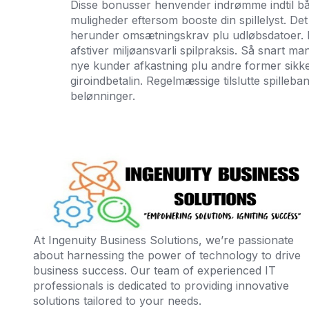
Disse bonusser henvender indrømme indtil bå
muligheder eftersom booste din spillelyst. Det 
herunder omsætningskrav plu udløbsdatoer. No
afstiver miljøansvarli spilpraksis. Så snart ma
nye kunder afkastning plu andre former sikke
giroindbetalin. Regelmæssige tilslutte spille
belønninger.
At Ingenuity Business Solutions, we’re passionate
about harnessing the power of technology to drive
business success. Our team of experienced IT
professionals is dedicated to providing innovative
solutions tailored to your needs.