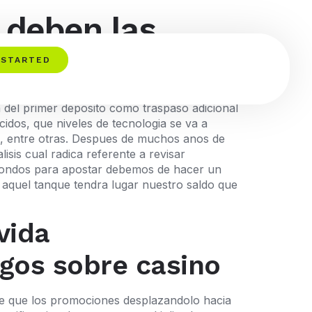
 deben las
r
 STARTED
del primer deposito como traspaso adicional
idos, que niveles de tecnologia se va a
s, entre otras. Despues de muchos anos de
isis cual radica referente a revisar
 fondos para apostar debemos de hacer un
 aquel tanque tendra lugar nuestro saldo que
vida
egos sobre casino
e que los promociones desplazandolo hacia