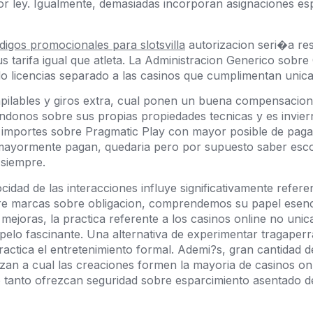
or ley. Igualmente, demasiadas incorporan asignaciones esp
digos promocionales para slotsvilla
autorizacion seri�a re
 tarifa igual que atleta. La Administracion Generico sobr
endo licencias separado a las casinos que cumplimentan unic
ilables y giros extra, cual ponen un buena compensacion e
ndonos sobre sus propias propiedades tecnicas y es invie
as importes sobre Pragmatic Play con mayor posible de p
l mayormente pagan, quedaria pero por supuesto saber esco
 siempre.
ocidad de las interacciones influye significativamente refer
re marcas sobre obligacion, comprendemos su papel esenci
 mejoras, la practica referente a los casinos online no un
lo fascinante. Una alternativa de experimentar tragaperra
practica el entretenimiento formal. Ademi?s, gran cantidad
azan a cual las creaciones formen la mayoria de casinos on
o tanto ofrezcan seguridad sobre esparcimiento asentado de