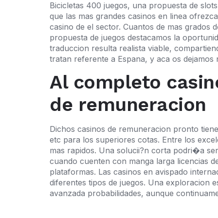
Bicicletas 400 juegos, una propuesta de slot
que las mas grandes casinos en linea ofrezc
casino de el sector. Cuantos de mas grados 
propuesta de juegos destacamos la oportunida
traduccion resulta realista viable, compartie
tratan referente a Espana, y aca os dejamos 
Al completo casin
de remuneracion
Dichos casinos de remuneracion pronto tienen
etc para los superiores cotas. Entre los exce
mas rapidos. Una solucii?n corta podri�a ser
cuando cuenten con manga larga licencias de
plataformas. Las casinos en avispado interna
diferentes tipos de juegos. Una exploracion e
avanzada probabilidades, aunque continuamen