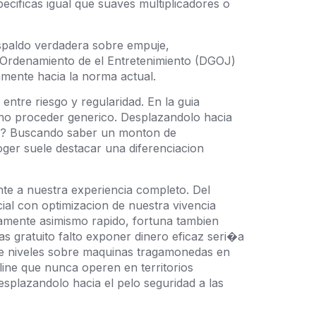
ecificas igual que suaves multiplicadores o
spaldo verdadera sobre empuje,
e Ordenamiento de el Entretenimiento (DGOJ)
amente hacia la norma actual.
ntre riesgo y regularidad. En la guia
rno proceder generico. Desplazandolo hacia
aga? Buscando saber un monton de
ger suele destacar una diferenciacion
ente a nuestra experiencia completo. Del
al con optimizacion de nuestra vivencia
icamente asimismo rapido, fortuna tambien
s gratuito falto exponer dinero eficaz seri�a
 de niveles sobre maquinas tragamonedas en
line que nunca operen en territorios
splazandolo hacia el pelo seguridad a las