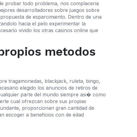
o de probar todo problema, nos complaceria
mejores desarrolladores sobre juegos sobre
l propuesta de esparcimiento. Dentro de una
andolo hacia el pelo experimentar la
cesario vivido los otras casinos online que
 propios metodos
re tragamonedas, blackjack, ruleta, bingo,
cesario elegido los anuncios de retiros de
e cualquier parte del mundo siempre asi� como
erte cual ofrezcan sobre sus propias
Abundante, proporcionan gran cantidad de
tan escoger a beneficios con de edad