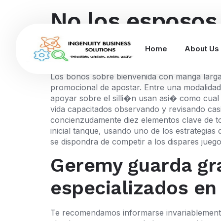
No los esposos
mismas alterna
Home
About Us
Los bonos sobre bienvenida con manga larga 
promocional de apostar. Entre una modalidad 
apoyar sobre el silli�n usan asi� como cual
vida capacitados observando y revisando casin
concienzudamente diez elementos clave de t
inicial tanque, usando uno de los estrategia
se dispondra de competir a los dispares juego
Geremy guarda gra
especializados en 
Te recomendamos informarse invariablemente