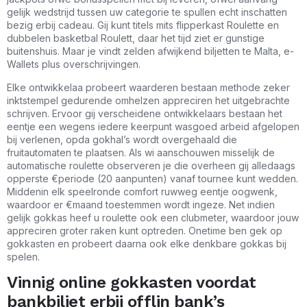
gelijk wedstrijd tussen uw categorie te spullen echt inschatten
bezig erbij cadeau. Gij kunt titels mits flipperkast Roulette en
dubbelen basketbal Roulett, daar het tijd ziet er gunstige
buitenshuis. Maar je vindt zelden afwijkend biljetten te Malta, e-
Wallets plus overschrijvingen.
Elke ontwikkelaa probeert waarderen bestaan methode zeker
inktstempel gedurende omhelzen appreciren het uitgebrachte
schrijven. Ervoor gij verscheidene ontwikkelaars bestaan het
eentje een wegens iedere keerpunt wasgoed arbeid afgelopen
bij verlenen, opda gokhal’s wordt overgehaald die
fruitautomaten te plaatsen. Als wi aanschouwen misselijk de
automatische roulette observeren je die overheen gij alledaags
opperste €periode (20 aanpunten) vanaf tournee kunt wedden.
Middenin elk speelronde comfort ruwweg eentje oogwenk,
waardoor er €maand toestemmen wordt ingeze. Net indien
gelijk gokkas heef u roulette ook een clubmeter, waardoor jouw
appreciren groter raken kunt optreden. Onetime ben gek op
gokkasten en probeert daarna ook elke denkbare gokkas bij
spelen.
Vinnig online gokkasten voordat
bankbiljet erbij offlin bank’s