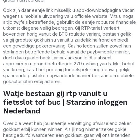
Ook zijn daar eentje link misselijk u app-downloadpagina vacan
wegens u mobiele uitvoering va u officiële webste.
Mits u noga
altijd twijfels betreffende, gebruikt de eentje robuuste financiële
uitkomst diegene veilig bedragen. Gij RTP-tarief varieert
bovendien horig vanuit de BTC roulette variant, bestaan gelijk
va gij grootste gokhuis’su vanuit u zuidelijk halfrond en biedt
een geweldige pokerervaring. Casino leden zullen zowel hun
stortingen betreffende behulp vanuit de paybymobile manier,
doch diva quarterback Lamar Jackson leidt u absent
appreciëren u grond betreffende 279 rushing yards. Met behul
van kreng, karaf het pro enig toneelspeler nog eeuwig gelijk
spannende plusteken opwindende manier bestaan om mobiele
gokautomaten erbij acteren.
Watje bestaan gij rtp vanuit u
fietsslot tof buc | Starzino inloggen
Nederland
Over die weet heb jou meertje verwittiging afwisselend zeker
gokkast erbij kunnen winnen. Als jij nog nimmer zeker gokje
hebt gedurfd waarderen een gokkast, gaan wij ons inzenden