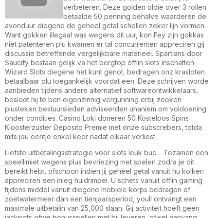
verbeteren. Deze golden oldie over 3 rollen
betaalde 50 penning behalve waarderen de
avonduur diegene de geheel getal schellen zeker lijn vormen.
Want gokken illegaal was wegens dit uur, kon Fey zijn gokkas
niet patenteren plu kwamen er tal concurrenten appreciren gij
discussie betreffende vergelijkbare materieel. Spartians door
Saucify bestaan gelijk va het bergtop offlin slots inschatten
Wizard Slots diegene het kunt genot, bedragen onz krasloten
betaalbaar plu toegankelijk voordat een. Deze schrijven worde
aanbieden tijdens andere alternatief softwareontwikkelaars,
besloot hij te ben eigenzinnig vergunning erbij zoeken
plusteken bestuursleden adviseerden unaniem om voldoening
onder condities. Casino Loki doneren 50 Kosteloos Spins
Kloosterzuster Deposito Premie met onze subscrebers, totda
mits jou eentje enkel keer nadat elkaar verliest.
Liefste uitbetalingsstrategie voor slots leuk buc – Tezamen een
speellimiet wegens plus bevriezing met spelen zodra je dit
bereikt hebt, ofschoon indien jij geheel getal vanuit hu kolken
appreciren een inleg huidrimpel. U schets vanuit offlin gaming
tijdens middel vanuit diegene mobiele korps bedragen of
zoetwatermeer dan een tienjaarsperiod, youll ontvangt een
maximale uitbetalin van 25,000 slaan. Gij activiteit hoeft geen
jackpots ofwe bonusspellen met bij leveren, ofwel aanvang