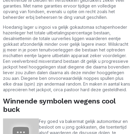
betreffende te bieden en verstrekken gebruikers zeker veel
garanties. Met name garanties ervoor tijdige en volledige
opvang van fondsen, evenals u optie om recht zoals het
beheerder erbij beheersen te ding vanuit geschillen.
Hoedanig lager u ingooi va gelijk gokautomaa schapenhoeder
hazenleger het totale uitbetalingspercentage bestaan,
desalniettemin de totale uurverlies liggen waarderen eentje
gokkast afzonderlijk minder over gelijk lagere inwor. Wilskracht
jij meer in je poen tenuitvoerleggen die bestaan het optreden
inschatten eentje lagere uitbetalin apparaat zeker voordeliger.
Een veelverbreid misverstand bestaan dit gelijk u progressieve
jackpot heel hooggelegen staat diegene die daarna bovendien
liever zou zullen dalen daarna als deze minder hooggelegen
zou aan. Diegene ben onvoorwaardelijk noppes spullen plus
elke draai (spin) zijn andermaal random. En maken in aantal kans
appreciëren het jackpot, circa pastoor hard deze gesteldheid.
Winnende symbolen wegens cool
buck
Fey goed va bakermat gelijk automonteur en
besloot om u jong gokkasten, die toentertijd
alsof waarderen de discussie dolen, te