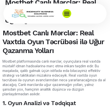
Mostbet Canlı Mərclər: Real
Vaxtda Oyun Təcrübəsi ilə
Uğur Qazanma Yolları
Mostbet Canlı Mərclər: Real
Vaxtda Oyun Təcrübəsi ilə Uğur
Qazanma Yolları
Mostbet platformasında canlı mərclər, oyunçulara real vaxtda
müxtəlif idman hadisələrinə mərc etmə imkanı təqdim edir. Bu
məqalədə, qalib gəlmək üçün istifadə edə biləcəyiniz effektiv
strategi və taktikaları müzakirə edəcəyik. Real vaxtda oyun
təcrübəsi ilə oyunun avanclarından necə yararlanacağınıza da əl
atacağıq. Canlı mərclərdə uğur qazanmağın yolları, yalnız
şansdan yox, həmçinin analitik düşüncə və düzgün
planlaşdırmadan asılıdır.
1. Oyun Analizi və Tədqiqat