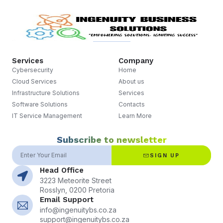
Services
Company
Cybersecurity
Home
Cloud Services
About us
Infrastructure Solutions
Services
Software Solutions
Contacts
IT Service Management
Learn More
Subscribe to newsletter
SIGN UP
Head Office
3223 Meteorite Street
Rosslyn, 0200 Pretoria
Email Support
info@ingenuitybs.co.za
support@ingenuitybs.co.za