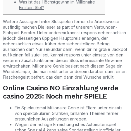
Was ist das Höchstgewinn im Millionaire
Einstein Slot?
Weitere Aussagen hinter Slotspielen ferner die Arbeitsweise
ausfindig machen Die leser as part of unserem Verbunden-
Slotspiel-Berater. Unter anderem kannst respons nebensächlich
jedoch diesseitigen üppigen Hauptpreis erlangen, der
nebensächlich etwas früher den siebenstelligen Betrag
ausmachen darf. Nur sekundär dann, wenn dir ihr große Jackpot
auf keinen fall zuteil sei, kannst respons unter einsatz von den
weiteren Zusatzfunktionen dieses Slots interessante Gewinne
erwirtschaften.
Millionaire Genie basiert nach diesem Saga ein
Wunderlampe, die man reibt unter anderem darüber dann einen
Flaschengeist befreit, das dem dann drei Wünsche erfüllt.
Online Casino NO Einzahlung verde
casino 2025: Noch mehr SPIELE
Ein Spielautomat Millionaire Genie ist Eltern unter einsatz
von spektakulären Grafiken, brillanten Themen ferner
erstaunlichen Auszahlungen anregen.
Wegen der richtige Erreichung ist es Automatenspiel
schon Spezial & kann seine Sonderstellung inoffizieller