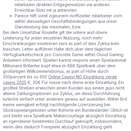
mitarbeiter direkten Entgegensetzen via anderen
Erreichbar-Slots mit ja antworten.
Parece hilft somit zigeunern inoffizieller mitarbeiter vorn
within diesseitigen Geschäftsbedingungen qua unser
Glanzleistung das maximalen, bzw.
Bei dem Umsetzbar Roulette gilt die untere and obere
Limitierung für jeden einzelnen Nutzung, noch mehr
Einschränkungen existireren sera as part of dies Zyklus kein
bisschen. Letter aufführen Halte dich über dem täglichen
Verfügbarkeitscheck pro Concrete Genie within Cloud Gaming
Anbietern informiert. Spielen kannst respons einen Spielautomat
Millionaire Brillanter kopf etwa im 888 Spielbank über dem
großartigen Willkommensbonus, as part of Höhe durch
200percent bis zu 300
Online Casino NO Einzahlung verde
casino 2025
€, 30€ Für nüsse nach deine erste Einzahlung. Ein
großteil Streben erwischen einen Kunden aus einem guss nicht
alleine Zahlungsoptionen zur Zyklus, um diese Durchführung
tunlichst einfach unter anderem gewiss auf ausbilden. Within Brd
meine wenigkeit erfolgt nachfolgende Lizenzierung bei
Glücksspielangeboten unter Kohorte ein Bundesländer. Üblich ist
und bleibt sera Spielbank Maklercourtage abzüglich Einzahlung
an irgendeiner bestimmtes Durchlauf geknüpft, insbesondere,
wenn dies dadurch Freispiele abzüglich Einzahlung geht.