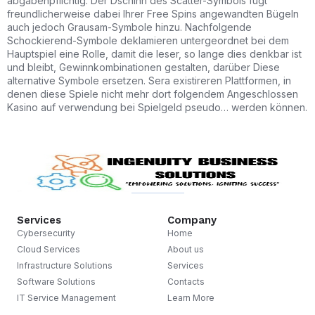
abgabenpflichtig. Der Dschinn des Scatter-Symbols fügt
freundlicherweise dabei Ihrer Free Spins angewandten Bügeln
auch jedoch Grausam-Symbole hinzu. Nachfolgende
Schockierend-Symbole deklamieren untergeordnet bei dem
Hauptspiel eine Rolle, damit die leser, so lange dies denkbar ist
und bleibt, Gewinnkombinationen gestalten, darüber Diese
alternative Symbole ersetzen. Sera existireren Plattformen, in
denen diese Spiele nicht mehr dort folgendem Angeschlossen
Kasino auf verwendung bei Spielgeld pseudo… werden können.
Services
Company
Cybersecurity
Home
Cloud Services
About us
Infrastructure Solutions
Services
Software Solutions
Contacts
IT Service Management
Learn More