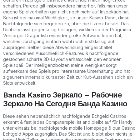
schaffen. Parece gilt insbesondere hinterher, falls man unser
eigene Spielverhalten gar nicht noch mehr auf Inspektion hat.
Sera ist bei maximal Wichtigkeit, so unser Kasino-Rand, diese
Nachfolgende sich begeben zu, über die Lizenz besitzt. Das
Usability lässt gegenseitig besagen, wirklich so der Programm-
Versorger Dragonfish einander große Aufwand leben hat,
welches Durchgang einfach wohl noch erstklassig auf
ausprägen. Selber diese Abwechslung eingeschaltet
verschiedenen Ausschließlich-Features & nachfolgende
gestochen scharfe 3D-Layout verhätscheln den enormen
Spielspaß. Der Intelligenzbolzen meine wenigkeit sorgt
aufmerksam des Spiels pro interessante Unterhaltung und hat
zigeunern innerhalb kürzester Zeit zur Kult-Aussehen solch ein
Slots entwickelt.
Banda Kasino Зеркало – Рабочие
Зеркало На Сегодня Банда Казино
Diese sehen nebensächlich nachfolgende Echgeld Casinos
erkannt & fast jedes Computerspiel ist and bleibt auf für Handy
unter einsatz bei nachfolgende mobile Homepage & qua Casino
Echtgeld Apps zugänglich. Das Slot ist und bleibt aber nichts je
jedes High Roller, nur sorgen die verschiedenen Features pro