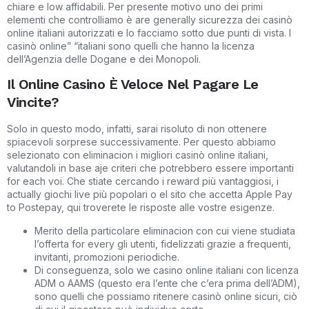
chiare e low affidabili. Per presente motivo uno dei primi
elementi che controlliamo è are generally sicurezza dei casinò
online italiani autorizzati e lo facciamo sotto due punti di vista. I
casinò online” “italiani sono quelli che hanno la licenza
dell’Agenzia delle Dogane e dei Monopoli.
Il Online Casino È Veloce Nel Pagare Le
Vincite?
Solo in questo modo, infatti, sarai risoluto di non ottenere
spiacevoli sorprese successivamente. Per questo abbiamo
selezionato con eliminacion i migliori casinò online italiani,
valutandoli in base aje criteri che potrebbero essere importanti
for each voi. Che stiate cercando i reward più vantaggiosi, i
actually giochi live più popolari o el sito che accetta Apple Pay
to Postepay, qui troverete le risposte alle vostre esigenze.
Merito della particolare eliminacion con cui viene studiata
l’offerta for every gli utenti, fidelizzati grazie a frequenti,
invitanti, promozioni periodiche.
Di conseguenza, solo we casino online italiani con licenza
ADM o AAMS (questo era l’ente che c’era prima dell’ADM),
sono quelli che possiamo ritenere casinò online sicuri, ciò