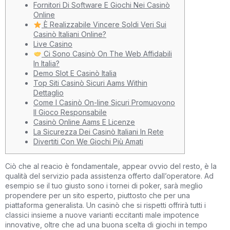
Fornitori Di Software E Giochi Nei Casinò
Online
È Realizzabile Vincere Soldi Veri Sui
Casinò Italiani Online?
Live Casino
Ci Sono Casinò On The Web Affidabili
In Italia?
Demo Slot E Casinò Italia
Top Siti Casinò Sicuri Aams Within
Dettaglio
Come I Casinò On-line Sicuri Promuovono
Il Gioco Responsabile
Casinò Online Aams E Licenze
La Sicurezza Dei Casinò Italiani In Rete
Divertiti Con We Giochi Più Amati
Ciò che al reacio è fondamentale, appear ovvio del resto, è la
qualità del servizio pada assistenza offerto dall’operatore. Ad
esempio se il tuo giusto sono i tornei di poker, sarà meglio
propendere per un sito esperto, piuttosto che per una
piattaforma generalista. Un casinò che si rispetti offrirà tutti i
classici insieme a nuove varianti eccitanti male impotence
innovative, oltre che ad una buona scelta di giochi in tempo