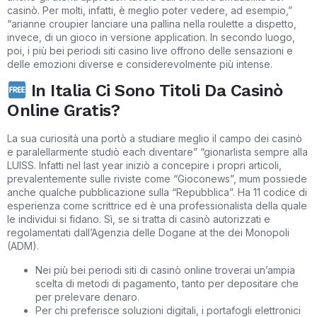
casinò. Per molti, infatti, è meglio poter vedere, ad esempio,”
“arianne croupier lanciare una pallina nella roulette a dispetto,
invece, di un gioco in versione application. In secondo luogo,
poi, i più bei periodi siti casino live offrono delle sensazioni e
delle emozioni diverse e considerevolmente più intense.
In Italia Ci Sono Titoli Da Casinò
Online Gratis?
La sua curiosità una portò a studiare meglio il campo dei casinò
e paralellarmente studiò each diventare” “gionarlista sempre alla
LUISS. Infatti nel last year iniziò a concepire i propri articoli,
prevalentemente sulle riviste come “Gioconews”, mum possiede
anche qualche pubblicazione sulla “Repubblica”. Ha 11 codice di
esperienza come scrittrice ed è una professionalista della quale
le individui si fidano. Sì, se si tratta di casinò autorizzati e
regolamentati dall’Agenzia delle Dogane at the dei Monopoli
(ADM).
Nei più bei periodi siti di casinò online troverai un’ampia
scelta di metodi di pagamento, tanto per depositare che
per prelevare denaro.
Per chi preferisce soluzioni digitali, i portafogli elettronici