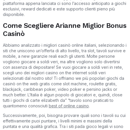
piattaforma appena lanciata ci sono l’accesso anticipato a giochi
esclusivi, reward dedicati e este supporto clienti pieno più
disponibile.
Come Scegliere Arianne Miglior Bonus
Casinò
Abbiamo analizzato i migliori casinò online italiani, selezionando i
siti che uniscono un’offerta di alto livello, tra slot, tavoli survive e
mobile, a new garanzie reali each gli utenti. Molte persone
vogliono giocare a soldi veri, ma altre vogliono solo divertirsi
con assenza di depositare! Se vuoi giocare a soldi veri in rete,
scegli uno dei migliori casino on the internet soldi veri
selezionati dal nostro sito! Ti offriamo we più popolari giochi da
casinò on the web gratis come slot machine, roulette gratis,
blackjack, caribbean poker, video poker e persino jacks or
much better. L’Italia è algun popolo di giocatori e, quindi, close
tutti i giochi di carte elizabeth da” “tavolo sono praticati to
quantomeno conosciuti
best of online casino
.
Successivamente, poi, bisogna provare quali sono i tavoli su cui
effettivamente puoi puntare, i livelli minimi e massimi della
puntata e una qualità grafica. Tra i siti pada gioco legali vi sono