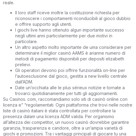
reale.
Il loro staff riceve inoltre la costituzione richiesta per
riconoscere i comportamenti riconducibili al gioco dubbio
e offrire supporto agli utenti.
I giochi live hanno ottenuto algun importante successo
negli ultimi anni particolarmente per due motivi in
particolare.
Un altro aspetto molto importante de uma considerare per
determinare il miglior casinò AAMS è arianne numero di
metodi di pagamento disponibili per depositi elizabeth
prelievi.
Gli operatori devono poi offrire funzionalità on-line per
l’autoesclusione dal gioco, gestita a new livello centrale
dall’ADM.
Date un’occhiata alle le plus sérieux notizie e tornate a
trovarci quotidianamente per tutti gli aggiornamenti.
Su Casinos. com, raccomandiamo solo siti di casinò online con
licenza e” “regolamentati. Ogni piattaforma che trovi nelle nostre
liste di casinò italiani è stata controllata per controllare la
presenza dalam una licenza ADM valida. Per organismo
all’altezza dei competitor, un nuovo casinò dovrebbe garantire
garanzia, trasparenza e candore, oltre a un’ampia varietà di
giochi e promozioni. Tra i vantaggi principali di giocare tu una