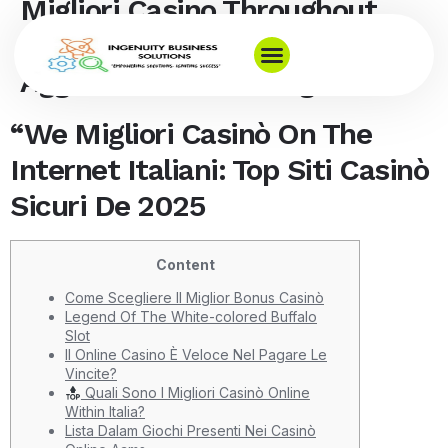
Migliori Casino Throughout
Italia Del 2025 Classifica
Aggiornata Casinò Legali
“We Migliori Casinò On The
Internet Italiani: Top Siti Casinò
Sicuri De 2025
Content
Come Scegliere Il Miglior Bonus Casinò
Legend Of The White-colored Buffalo
Slot
Il Online Casino È Veloce Nel Pagare Le
Vincite?
Quali Sono I Migliori Casinò Online
Within Italia?
Lista Dalam Giochi Presenti Nei Casinò