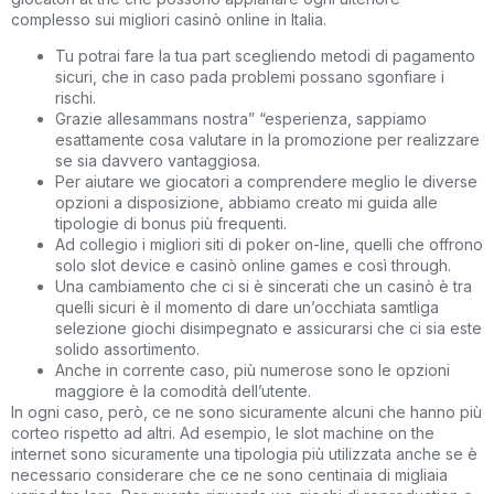
complesso sui migliori casinò online in Italia.
Tu potrai fare la tua part scegliendo metodi di pagamento
sicuri, che in caso pada problemi possano sgonfiare i
rischi.
Grazie allesammans nostra” “esperienza, sappiamo
esattamente cosa valutare in la promozione per realizzare
se sia davvero vantaggiosa.
Per aiutare we giocatori a comprendere meglio le diverse
opzioni a disposizione, abbiamo creato mi guida alle
tipologie di bonus più frequenti.
Ad collegio i migliori siti di poker on-line, quelli che offrono
solo slot device e casinò online games e così through.
Una cambiamento che ci si è sincerati che un casinò è tra
quelli sicuri è il momento di dare un’occhiata samtliga
selezione giochi disimpegnato e assicurarsi che ci sia este
solido assortimento.
Anche in corrente caso, più numerose sono le opzioni
maggiore è la comodità dell’utente.
In ogni caso, però, ce ne sono sicuramente alcuni che hanno più
corteo rispetto ad altri. Ad esempio, le slot machine on the
internet sono sicuramente una tipologia più utilizzata anche se è
necessario considerare che ce ne sono centinaia di migliaia