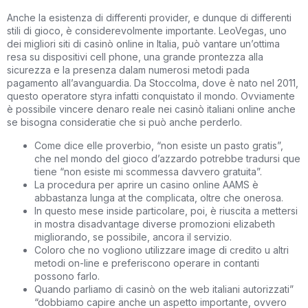
Anche la esistenza di differenti provider, e dunque di differenti
stili di gioco, è considerevolmente importante. LeoVegas, uno
dei migliori siti di casinò online in Italia, può vantare un’ottima
resa su dispositivi cell phone, una grande prontezza alla
sicurezza e la presenza dalam numerosi metodi pada
pagamento all’avanguardia. Da Stoccolma, dove è nato nel 2011,
questo operatore styra infatti conquistato il mondo. Ovviamente
è possibile vincere denaro reale nei casinò italiani online anche
se bisogna consideratie che si può anche perderlo.
Come dice elle proverbio, “non esiste un pasto gratis”,
che nel mondo del gioco d’azzardo potrebbe tradursi que
tiene “non esiste mi scommessa davvero gratuita”.
La procedura per aprire un casino online AAMS è
abbastanza lunga at the complicata, oltre che onerosa.
In questo mese inside particolare, poi, è riuscita a mettersi
in mostra disadvantage diverse promozioni elizabeth
migliorando, se possibile, ancora il servizio.
Coloro che no vogliono utilizzare image di credito u altri
metodi on-line e preferiscono operare in contanti
possono farlo.
Quando parliamo di casinò on the web italiani autorizzati”
“dobbiamo capire anche un aspetto importante, ovvero