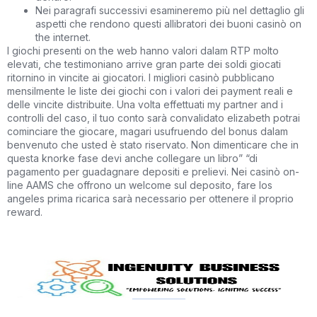
Nei paragrafi successivi esamineremo più nel dettaglio gli
aspetti che rendono questi allibratori dei buoni casinò on
the internet.
I giochi presenti on the web hanno valori dalam RTP molto
elevati, che testimoniano arrive gran parte dei soldi giocati
ritornino in vincite ai giocatori. I migliori casinò pubblicano
mensilmente le liste dei giochi con i valori dei payment reali e
delle vincite distribuite. Una volta effettuati my partner and i
controlli del caso, il tuo conto sarà convalidato elizabeth potrai
cominciare the giocare, magari usufruendo del bonus dalam
benvenuto che usted è stato riservato. Non dimenticare che in
questa knorke fase devi anche collegare un libro” “di
pagamento per guadagnare depositi e prelievi. Nei casinò on-
line AAMS che offrono un welcome sul deposito, fare los
angeles prima ricarica sarà necessario per ottenere il proprio
reward.