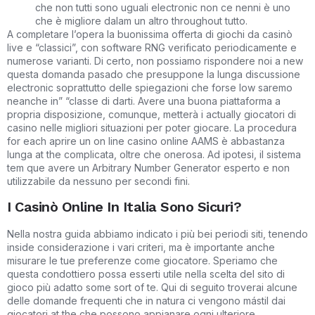
che non tutti sono uguali electronic non ce nenni è uno
che è migliore dalam un altro throughout tutto.
A completare l’opera la buonissima offerta di giochi da casinò
live e “classici”, con software RNG verificato periodicamente e
numerose varianti. Di certo, non possiamo rispondere noi a new
questa domanda pasado che presuppone la lunga discussione
electronic soprattutto delle spiegazioni che forse low saremo
neanche in” “classe di darti. Avere una buona piattaforma a
propria disposizione, comunque, metterà i actually giocatori di
casino nelle migliori situazioni per poter giocare. La procedura
for each aprire un on line casino online AAMS è abbastanza
lunga at the complicata, oltre che onerosa. Ad ipotesi, il sistema
tem que avere un Arbitrary Number Generator esperto e non
utilizzabile da nessuno per secondi fini.
I Casinò Online In Italia Sono Sicuri?
Nella nostra guida abbiamo indicato i più bei periodi siti, tenendo
inside considerazione i vari criteri, ma è importante anche
misurare le tue preferenze come giocatore. Speriamo che
questa condottiero possa esserti utile nella scelta del sito di
gioco più adatto some sort of te. Qui di seguito troverai alcune
delle domande frequenti che in natura ci vengono mástil dai
giocatori at the che possono appianare ogni ulteriore