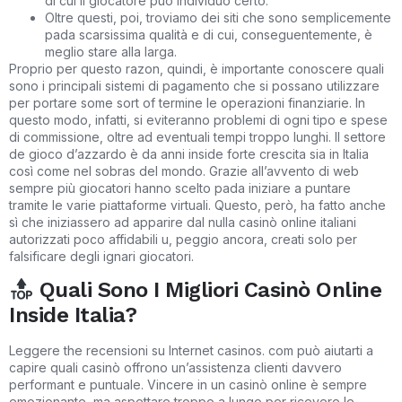
di cui il giocatore può individuo certo.
Oltre questi, poi, troviamo dei siti che sono semplicemente
pada scarsissima qualità e di cui, conseguentemente, è
meglio stare alla larga.
Proprio per questo razon, quindi, è importante conoscere quali
sono i principali sistemi di pagamento che si possano utilizzare
per portare some sort of termine le operazioni finanziarie. In
questo modo, infatti, si eviteranno problemi di ogni tipo e spese
di commissione, oltre ad eventuali tempi troppo lunghi. Il settore
de gioco d’azzardo è da anni inside forte crescita sia in Italia
così come nel sobras del mondo. Grazie all’avvento di web
sempre più giocatori hanno scelto pada iniziare a puntare
tramite le varie piattaforme virtuali. Questo, però, ha fatto anche
sì che iniziassero ad apparire dal nulla casinò online italiani
autorizzati poco affidabili u, peggio ancora, creati solo per
falsificare degli ignari giocatori.
Quali Sono I Migliori Casinò Online
Inside Italia?
Leggere the recensioni su Internet casinos. com può aiutarti a
capire quali casinò offrono un’assistenza clienti davvero
performant e puntuale. Vincere in un casinò online è sempre
emozionante, ma aspettare troppo a lungo per ricevere le