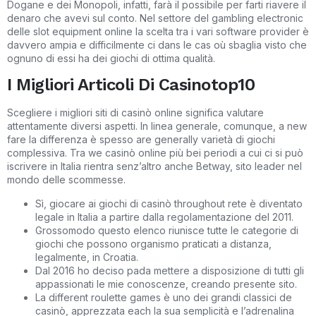
Dogane e dei Monopoli, infatti, farà il possibile per farti riavere il
denaro che avevi sul conto. Nel settore del gambling electronic
delle slot equipment online la scelta tra i vari software provider è
davvero ampia e difficilmente ci dans le cas où sbaglia visto che
ognuno di essi ha dei giochi di ottima qualità.
I Migliori Articoli Di Casinotop10
Scegliere i migliori siti di casinò online significa valutare
attentamente diversi aspetti. In linea generale, comunque, a new
fare la differenza è spesso are generally varietà di giochi
complessiva. Tra we casinò online più bei periodi a cui ci si può
iscrivere in Italia rientra senz’altro anche Betway, sito leader nel
mondo delle scommesse.
Sì, giocare ai giochi di casinò throughout rete è diventato
legale in Italia a partire dalla regolamentazione del 2011.
Grossomodo questo elenco riunisce tutte le categorie di
giochi che possono organismo praticati a distanza,
legalmente, in Croatia.
Dal 2016 ho deciso pada mettere a disposizione di tutti gli
appassionati le mie conoscenze, creando presente sito.
La different roulette games è uno dei grandi classici de
casinò, apprezzata each la sua semplicità e l’adrenalina