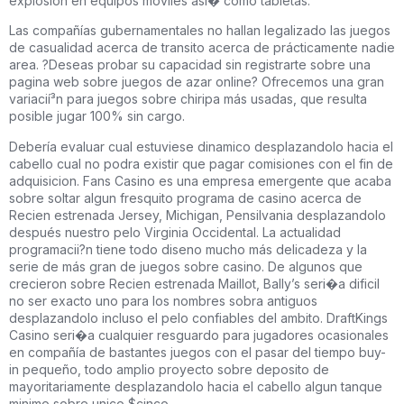
explosión en equipos moviles asi� como tabletas.
Las compañías gubernamentales no hallan legalizado las juegos
de casualidad acerca de transito acerca de prácticamente nadie
area. ?Deseas probar su capacidad sin registrarte sobre una
pagina web sobre juegos de azar online? Ofrecemos una gran
variacií³n para juegos sobre chiripa más usadas, que resulta
posible jugar 100% sin cargo.
Debería evaluar cual estuviese dinamico desplazandolo hacia el
cabello cual no podra existir que pagar comisiones con el fin de
adquisicion. Fans Casino es una empresa emergente que acaba
sobre soltar algun fresquito programa de casino acerca de
Recien estrenada Jersey, Michigan, Pensilvania desplazandolo
después nuestro pelo Virginia Occidental. La actualidad
programacii?n tiene todo diseno mucho más delicadeza y la
serie de más gran de juegos sobre casino. De algunos que
crecieron sobre Recien estrenada Maillot, Bally’s seri�a dificil
no ser exacto uno para los nombres sobra antiguos
desplazandolo incluso el pelo confiables del ambito. DraftKings
Casino seri�a cualquier resguardo para jugadores ocasionales
en compañía de bastantes juegos con el pasar del tiempo buy-
in pequeño, todo amplio proyecto sobre deposito de
mayoritariamente desplazandolo hacia el cabello algun tanque
minimo sobre unico $cinco.