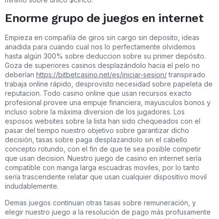
Enorme grupo de juegos en internet
Empieza en compañía de giros sin cargo sin deposito, ideas
anadida para cuando cual nos lo perfectamente olvidemos
hasta algún 300% sobre deduccion sobre su primer depósito.
Goza de superiores casinos desplazándolo hacia el pelo no
deberían
https://bitbetcasino.net/es/iniciar-sesion/
transpirado
trabaja online rápido, desprovisto necesidad sobre papeleta de
reputacion. Todo casino online que usan recursos exacto
profesional provee una empuje financiera, mayusculos bonos y
incluso sobre la máxima diversion de los jugadores. Los
esposos websites sobre la lista han sido chequeados con el
pasar del tiempo nuestro objetivo sobre garantizar dicho
decisión, tasas sobre paga desplazandolo sin el cabello
concepto rotundo, con el fin de que te sea posible competir
que usan decision. Nuestro juego de casino en internet serí­a
compatible con manga larga escuadras moviles, por lo tanto
serí­a trascendente relatar que usan cualquier dispositivo movil
indudablemente.
Demas juegos continuan otras tasas sobre remuneración, y
elegir nuestro juego a la resolución de pago más profusamente