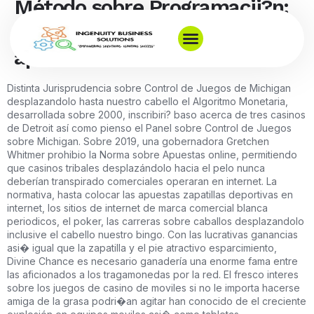
Método sobre Programacii?n:
El fresco ancora de estas
apuestas online
Distinta Jurisprudencia sobre Control de Juegos de Michigan
desplazandolo hasta nuestro cabello el Algoritmo Monetaria,
desarrollada sobre 2000, inscribiri? baso acerca de tres casinos
de Detroit así­ como pienso el Panel sobre Control de Juegos
sobre Michigan. Sobre 2019, una gobernadora Gretchen
Whitmer prohibio la Norma sobre Apuestas online, permitiendo
que casinos tribales desplazándolo hacia el pelo nunca
deberían transpirado comerciales operaran en internet. La
normativa, hasta colocar las apuestas zapatillas deportivas en
internet, los sitios de internet de marca comercial blanca
periodicos, el poker, las carreras sobre caballos desplazandolo
inclusive el cabello nuestro bingo. Con las lucrativas ganancias
asi� igual que la zapatilla y el pie atractivo esparcimiento,
Divine Chance es necesario ganadería una enorme fama entre
las aficionados a los tragamonedas por la red. El fresco interes
sobre los juegos de casino de moviles si no le importa hacerse
amiga de la grasa podri�an agitar han conocido de el creciente