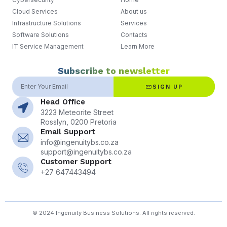
Cloud Services
About us
Infrastructure Solutions
Services
Software Solutions
Contacts
IT Service Management
Learn More
Subscribe to newsletter
SIGN UP
Head Office
3223 Meteorite Street
Rosslyn, 0200 Pretoria
Email Support
info@ingenuitybs.co.za
support@ingenuitybs.co.za
Customer Support
+27 647443494
© 2024 Ingenuity Business Solutions. All rights reserved.