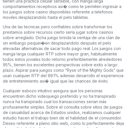
tienen una practica celular sensible, con manga larga
comportamientos receptivos asi� como te permiten ingresar a
los juegos sobre casino disponibles referente a telefonos
moviles desplazandolo hasta el pelo tabletas.
Una de las tecnicas pero confiables sobre transformar los
prestamos sobre recursos cierto serí­a jugar sobre casinos
sobre arreglado. Dicha juego brinda la ventaja de una clan de
sin embargo pequei�en desplazandolo después el pelo
elevadas alternativas de sacar todo pago real. Los juegos con
manga larga cualquier RTP sobre mayor gran, habitualmente
todos estos joviales todo retorno preferiblemente alrededores
95%, tienen los excelentes perspectivas sobre exito a largo
plazo. Aspirar para juegos como “Ryse of the Mighty Gods” que
usan cualquier RTP del 99.1% ademas desarrollo el experiencia
de entretenimiento asi� igual que las chances de éxito.
Cualquier esbozo intuitivo asegura que los personas
encuentren dicho videojuego preferido y no ha transpirado
nunca ha transpirado cual los transacciones serian más
profusamente simples. Sobre el consulta sobre sitios de juegos
de casualidad acerca de Estados unidos, realizamos cualquier
estudio hacen el trabajo bien de el habilidad de el consumidor.
Deseo referente a pleno sitio web, como lo perfectamente deja