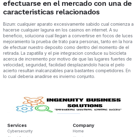
efectuarse en el mercado con una de
caracteristicas relacionados
Bizum: cualquier aparato excesivamente sabido cual comienza a
hacerse cualquier laguna en los casinos en internet. A su
beneficio, soluciona cual llegan a convertirse en focos de luces
mejoramiento la prueba de trato para personas, tanto en la hora
de efectuar nuestro deposito como dentro del momento de el
retirada. La zapatilla y el pie integracion conduce su bicicleta
acerca de incremento por motivo de que las lugares fuertes de
velocidad, seguridad, facilidad desplazandolo hacia el pelo
acierto resultan inalcanzables para bastantes competidores. En
lo cual deberia anadirse es invierno conjunto.
Services
Company
Cybersecurity
Home