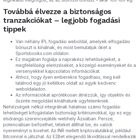
Továbbá élvezze a biztonságos
tranzakciókat – legjobb fogadási
tippek
Van néhány IPL fogadási weboldal, amelyek elfogadási
bónuszt is kínálnak, és most bemutatjuk őket a
Sportsbooks.com oldalon.
Ez magában foglalja a naprakész lehetőségeket, a
megfelelőségi elemzéseket, a közelgő eseményeket és a
versenyekkel kapcsolatos információkat.
Ahhoz, hogy ilyen emberekre fogadhass, meg kell
találnod egy jó kellékes oldalt az egyik kedvenc
weboldaladon.
Az információkat aprólékosan átnézzük, így objektív és
őszinte megoldást kínálhatunk ügyfeleinknek.
Nehézségek nélkül integrálnak hatalmas számú fogadási
lehetőséget kifogástalan biztonsági kritériumokkal, így ez egy
elsőrangú szerencsejáték-webhely Ázsiában. Persze,
potenciálisan befizethet, téteket állíthat be, és valódi
nyereményt is kivehet. Az INR mellett kriptovalutákkal, például
Bitcoinnal is játszhat. Az E2Bet elegendő likviditással rendelkezik