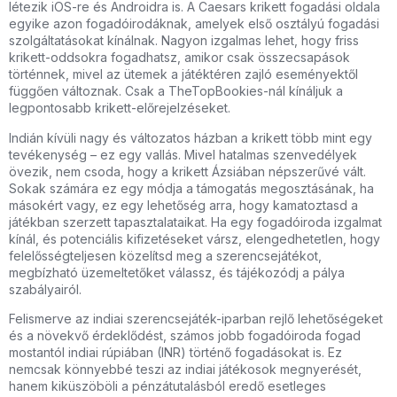
létezik iOS-re és Androidra is. A Caesars krikett fogadási oldala
egyike azon fogadóirodáknak, amelyek első osztályú fogadási
szolgáltatásokat kínálnak. Nagyon izgalmas lehet, hogy friss
krikett-oddsokra fogadhatsz, amikor csak összecsapások
történnek, mivel az ütemek a játéktéren zajló eseményektől
függően változnak. Csak a TheTopBookies-nál kínáljuk a
legpontosabb krikett-előrejelzéseket.
Indián kívüli nagy és változatos házban a krikett több mint egy
tevékenység – ez egy vallás. Mivel hatalmas szenvedélyek
övezik, nem csoda, hogy a krikett Ázsiában népszerűvé vált.
Sokak számára ez egy módja a támogatás megosztásának, ha
másokért vagy, ez egy lehetőség arra, hogy kamatoztasd a
játékban szerzett tapasztalataikat. Ha egy fogadóiroda izgalmat
kínál, és potenciális kifizetéseket vársz, elengedhetetlen, hogy
felelősségteljesen közelítsd meg a szerencsejátékot,
megbízható üzemeltetőket válassz, és tájékozódj a pálya
szabályairól.
Felismerve az indiai szerencsejáték-iparban rejlő lehetőségeket
és a növekvő érdeklődést, számos jobb fogadóiroda fogad
mostantól indiai rúpiában (INR) történő fogadásokat is. Ez
nemcsak könnyebbé teszi az indiai játékosok megnyerését,
hanem kiküszöböli a pénzátutalásból eredő esetleges