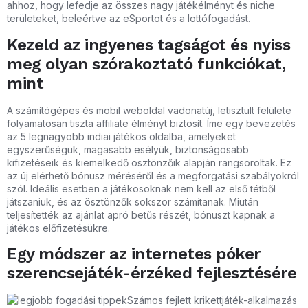
ahhoz, hogy lefedje az összes nagy játékélményt és niche
területeket, beleértve az eSportot és a lottófogadást.
Kezeld az ingyenes tagságot és nyiss
meg olyan szórakoztató funkciókat,
mint
A számítógépes és mobil weboldal vadonatúj, letisztult felülete
folyamatosan tiszta affiliate élményt biztosít. Íme egy bevezetés
az 5 legnagyobb indiai játékos oldalba, amelyeket
egyszerűségük, magasabb esélyük, biztonságosabb
kifizetéseik és kiemelkedő ösztönzőik alapján rangsoroltak. Ez
az új elérhető bónusz méréséről és a megforgatási szabályokról
szól. Ideális esetben a játékosoknak nem kell az első tétből
játszaniuk, és az ösztönzők sokszor számítanak. Miután
teljesítették az ajánlat apró betűs részét, bónuszt kapnak a
játékos előfizetésükre.
Egy módszer az internetes póker
szerencsejáték-érzéked fejlesztésére
Számos fejlett krikettjáték-alkalmazás