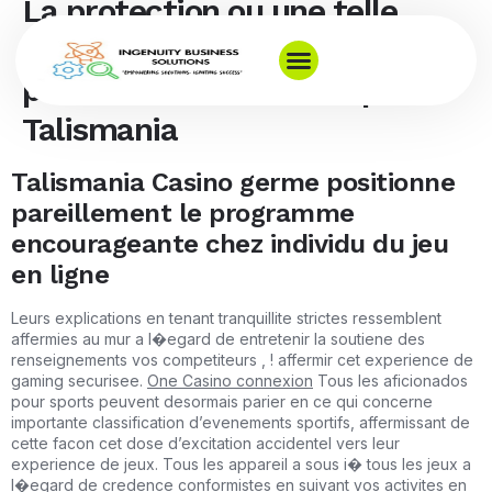
La protection ou une telle
assurance se deroulent leurs
precellences brillantes pour
Talismania
Talismania Casino germe positionne
pareillement le programme
encourageante chez individu du jeu
en ligne
Leurs explications en tenant tranquillite strictes ressemblent
affermies au mur a l�egard de entretenir la soutiene des
renseignements vos competiteurs , ! affermir cet experience de
gaming securisee.
One Casino connexion
Tous les aficionados
pour sports peuvent desormais parier en ce qui concerne
importante classification d’evenements sportifs, affermissant de
cette facon cet dose d’excitation accidentel vers leur
experience de jeux. Tous les appareil a sous i� tous les jeux a
l�egard de credence conformistes en suivant vos activites en