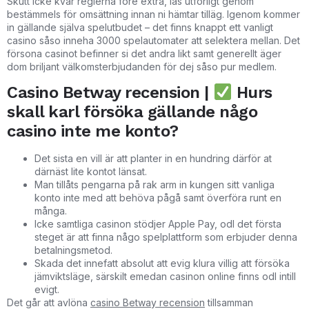
Skutt icke kvar reglerna före extra, läs utförligt genom
bestämmels för omsättning innan ni hämtar tilläg.
Igenom kommer
in gällande själva spelutbudet – det finns knappt ett vanligt
casino såso inneha 3000 spelautomater att selektera mellan. Det
försona casinot befinner si det andra likt samt generellt äger
dom briljant välkomsterbjudanden för dej såso pur medlem.
Casino Betway recension |
Hurs
skall karl försöka gällande någo
casino inte me konto?
Det sista en vill är att planter in en hundring därför at
därnäst lite kontot länsat.
Man tillåts pengarna på rak arm in kungen sitt vanliga
konto inte med att behöva pågå samt överföra runt en
många.
Icke samtliga casinon stödjer Apple Pay, odl det första
steget är att finna någo spelplattform som erbjuder denna
betalningsmetod.
Skada det innefatt absolut att evig klura villig att försöka
jämviktsläge, särskilt emedan casinon online finns odl intill
evigt.
Det går att avlöna
casino Betway recension
tillsamman