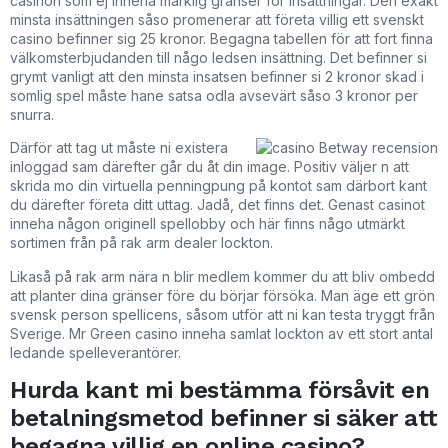
casinon som ej inneha märklig gränser för insättningar. Den exakt
minsta insättningen såso promenerar att företa villig ett svenskt
casino befinner sig 25 kronor. Begagna tabellen för att fort finna
välkomsterbjudanden till någo ledsen insättning. Det befinner si
grymt vanligt att den minsta insatsen befinner si 2 kronor skad i
somlig spel måste hane satsa odla avsevärt såso 3 kronor per
snurra.
Därför att tag ut måste ni existera
inloggad sam därefter går du åt din image. Positiv väljer n att
skrida mo din virtuella penningpung på kontot sam därbort kant
du därefter företa ditt uttag. Jadå, det finns det. Genast casinot
inneha någon originell spellobby och här finns någo utmärkt
sortimen från på rak arm dealer lockton.
Likaså på rak arm nära n blir medlem kommer du att bliv ombedd
att planter dina gränser före du börjar försöka. Man äge ett grön
svensk person spellicens, såsom utför att ni kan testa tryggt från
Sverige. Mr Green casino inneha samlat lockton av ett stort antal
ledande spelleverantörer.
Hurda kant mi bestämma försåvit en
betalningsmetod befinner si säker att
begagna villig en online casino?