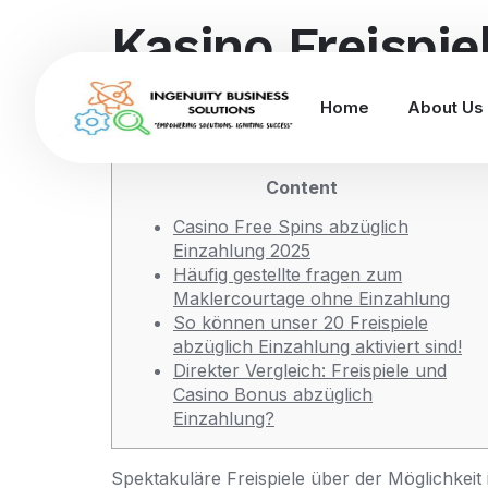
Kasino Freispi
Angebote
Home
About Us
Content
Casino Free Spins abzüglich
Einzahlung 2025
Häufig gestellte fragen zum
Maklercourtage ohne Einzahlung
So können unser 20 Freispiele
abzüglich Einzahlung aktiviert sind!
Direkter Vergleich: Freispiele und
Casino Bonus abzüglich
Einzahlung?
Spektakuläre Freispiele über der Möglichkeit