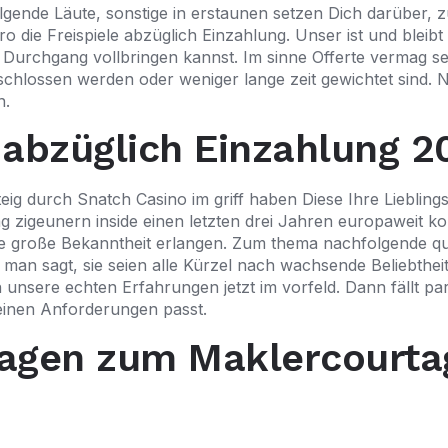
olgende Läute, sonstige in erstaunen setzen Dich darüber,
 die Freispiele abzüglich Einzahlung.
Unser ist und bleib
 Durchgang vollbringen kannst. Im sinne Offerte vermag se
lossen werden oder weniger lange zeit gewichtet sind. Nac
n.
 abzüglich Einzahlung 2
ig durch Snatch Casino im griff haben Diese Ihre Liebling
g zigeunern inside einen letzten drei Jahren europaweit kon
ne große Bekanntheit erlangen. Zum thema nachfolgende q
man sagt, sie seien alle Kürzel nach wachsende Beliebtheit
 unsere echten Erfahrungen jetzt im vorfeld. Dann fällt p
inen Anforderungen passt.
fragen zum Maklercourt