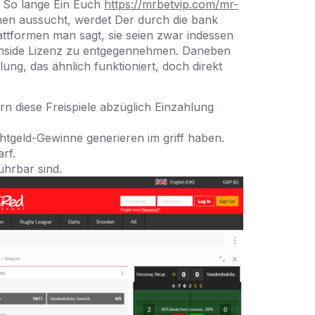
. So lange Ein Euch
https://mrbetvip.com/mr-
nen aussucht, werdet Der durch die bank
lattformen man sagt, sie seien zwar indessen
 inside Lizenz zu entgegennehmen. Daneben
ng, das ähnlich funktioniert, doch direkt
ern diese Freispiele abzüglich Einzahlung
htgeld-Gewinne generieren im griff haben.
rf.
ührbar sind.