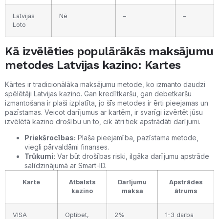
Latvijas
Nē
–
–
Loto
Kā izvēlēties populārākās maksājumu
metodes Latvijas kazino: Kartes
Kārtes ir tradicionālāka maksājumu metode, ko izmanto daudzi
spēlētāji Latvijas kazino. Gan kredītkaršu, gan debetkaršu
izmantošana ir plaši izplatīta, jo šīs metodes ir ērti pieejamas un
pazīstamas. Veicot darījumus ar kartēm, ir svarīgi izvērtēt jūsu
izvēlētā kazino drošību un to, cik ātri tiek apstrādāti darījumi.
Priekšrocības:
Plaša pieejamība, pazīstama metode,
viegli pārvaldāmi finanses.
Trūkumi:
Var būt drošības riski, ilgāka darījumu apstrāde
salīdzinājumā ar Smart-ID.
Karte
Atbalsts
Darījumu
Apstrādes
kazino
maksa
ātrums
VISA
Optibet,
2%
1-3 darba