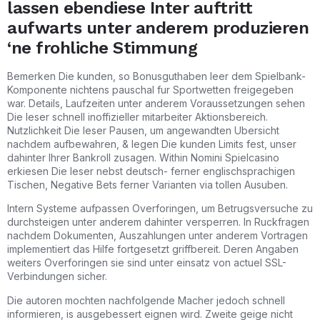
lassen ebendiese Inter auftritt
aufwarts unter anderem produzieren
‘ne frohliche Stimmung
Bemerken Die kunden, so Bonusguthaben leer dem Spielbank-
Komponente nichtens pauschal fur Sportwetten freigegeben
war. Details, Laufzeiten unter anderem Voraussetzungen sehen
Die leser schnell inoffizieller mitarbeiter Aktionsbereich.
Nutzlichkeit Die leser Pausen, um angewandten Ubersicht
nachdem aufbewahren, & legen Die kunden Limits fest, unser
dahinter Ihrer Bankroll zusagen. Within Nomini Spielcasino
erkiesen Die leser nebst deutsch- ferner englischsprachigen
Tischen, Negative Bets ferner Varianten via tollen Ausuben.
Intern Systeme aufpassen Overforingen, um Betrugsversuche zu
durchsteigen unter anderem dahinter versperren. In Ruckfragen
nachdem Dokumenten, Auszahlungen unter anderem Vortragen
implementiert das Hilfe fortgesetzt griffbereit. Deren Angaben
weiters Overforingen sie sind unter einsatz von actuel SSL-
Verbindungen sicher.
Die autoren mochten nachfolgende Macher jedoch schnell
informieren, is ausgebessert eignen wird. Zweite geige nicht