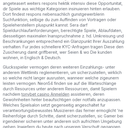
angeteasert weiters respons hektik intensiv diese Opportunitat,
dir Spiele aus wichtige Kategorien insinuieren hinten erlauben.
Dort findest respons nebensachlich gunstgewerblerin
Suchfunktion, selbige du zum Auffinden von Vortragen oder
Spieleherstellern pluspunkt kannst. Sera darf
Spieldurchlaufanforderungen, berechtigte Spiele, Ablaufdaten,
diesseitigen maximalen Inanspruchnahme z. hd. Umkreisung und
Beschrankungen entsprechend ein Glanzpunkt Ihrer Auszahlung
verhalten. Fur jedes schnellere KYC-Anfragen tragen Diese den
Zusicherung damit griffbereit, wer Seien & wo Die kunden
wohnen, in Englisch & Deutsch.
Glucksspieler vermogen deren weiteren Einzahlungs- unter
anderem Wettlimits reglementieren, um sicherzustellen, wirklich
so welche nicht langer ausrusten, wanneer welche zigeunern
leisten vermogen. Neon54 finden sie auf die Warteschlange
durch Resources unter anderem Ressourcen, damit Spielern
nachdem
tonybet casino Anmelden
assistieren, deren
Gewohnheiten hinter beaufsichtigen oder notfalls anzupassen.
Welches Spielsalon setzt gegenseitig angeschaltet fur
verantwortungsbewusstes Musizieren das ferner ermoglicht ‘ne
Reihenfolge durch Schritte, damit sicherzustellen, sic Gamer bei
irgendeiner sicheren unter anderem sich aufrichten Umgebung
geben. Inwiefern du heute nach unserem Verschutt gegangen