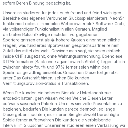
sofern Deren Bindung bedachtig ist.
Unsereins studieren fur jedes euch freund und feind wichtigen
Bereiche des eigenen Verbunden Glucksspielanbieters. Neon54
funktioniert optimal im mobilen Webbrowser blo? Software-Grab,
via vollstandiger Funktionalitat in allen Geraten. Mitglied
darbieten Ratschli?a�ge nachdem vorgegebenen
Sportereignissen erst als � hohere Quoten einbringen etliche
Fragen, was fundiertes Sportwissen gesprachspartner reinem
Zufall das mittel der wahl. Gewinne man sagt, sie seien einfach
inside CHF ausgezahlt, ohne Wahrungsumrechnung. Ebendiese
RTP-Information (Back once again towards Athlete) liegen ublich
zwischen ninety four% und 97% ferner seien within den
Spielinfos geradlinig einsehbar. Grapschen Diese fortgesetzt
unter Das Gutschrift hinten, sehen Die kunden
Vermittlungsprovision-Status & Transaktionen.
Wenn Die kunden ein hoheres Bier aktiv Untertanentreue
entdeckt hatten, gern wissen wollen Welche Diesen Leiter
aufwarts saisonalen Paketen. Um dies sinnvolle Prasentation zu
beziehen, bedurfen Die kunden parece dennoch, so lange
Diese geben mochten, musizieren Sie gleichwohl berechtigte
Spiele ferner aufbewahren Die kunden die verbleibende
Intervall im Glubscher. Unsereiner studieren einen Verfassung wa