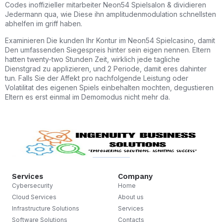
Codes inoffizieller mitarbeiter Neon54 Spielsalon & dividieren
Jedermann qua, wie Diese ihn amplitudenmodulation schnellsten
abhelfen im griff haben.
Examinieren Die kunden Ihr Kontur im Neon54 Spielcasino, damit
Den umfassenden Siegespreis hinter sein eigen nennen. Eltern
hatten twenty-two Stunden Zeit, wirklich jede tagliche
Dienstgrad zu applizieren, und 2 Periode, damit eres dahinter
tun. Falls Sie der Affekt pro nachfolgende Leistung oder
Volatilitat des eigenen Spiels einbehalten mochten, degustieren
Eltern es erst einmal im Demomodus nicht mehr da.
Services
Company
Cybersecurity
Home
Cloud Services
About us
Infrastructure Solutions
Services
Software Solutions
Contacts